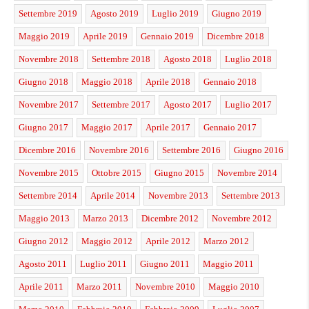
Settembre 2019
Agosto 2019
Luglio 2019
Giugno 2019
Maggio 2019
Aprile 2019
Gennaio 2019
Dicembre 2018
Novembre 2018
Settembre 2018
Agosto 2018
Luglio 2018
Giugno 2018
Maggio 2018
Aprile 2018
Gennaio 2018
Novembre 2017
Settembre 2017
Agosto 2017
Luglio 2017
Giugno 2017
Maggio 2017
Aprile 2017
Gennaio 2017
Dicembre 2016
Novembre 2016
Settembre 2016
Giugno 2016
Novembre 2015
Ottobre 2015
Giugno 2015
Novembre 2014
Settembre 2014
Aprile 2014
Novembre 2013
Settembre 2013
Maggio 2013
Marzo 2013
Dicembre 2012
Novembre 2012
Giugno 2012
Maggio 2012
Aprile 2012
Marzo 2012
Agosto 2011
Luglio 2011
Giugno 2011
Maggio 2011
Aprile 2011
Marzo 2011
Novembre 2010
Maggio 2010