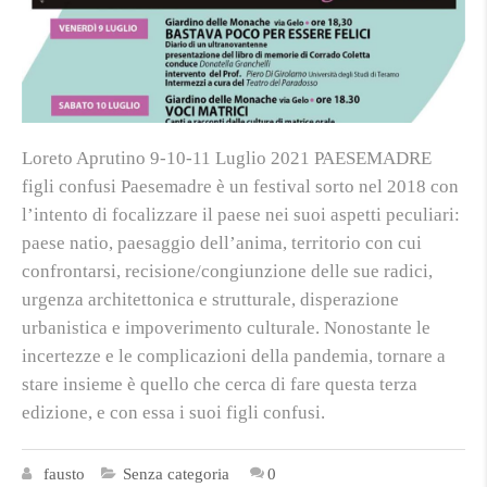
Loreto Aprutino 9-10-11 Luglio 2021 PAESEMADRE
figli confusi Paesemadre è un festival sorto nel 2018 con
l’intento di focalizzare il paese nei suoi aspetti peculiari:
paese natio, paesaggio dell’anima, territorio con cui
confrontarsi, recisione/congiunzione delle sue radici,
urgenza architettonica e strutturale, disperazione
urbanistica e impoverimento culturale. Nonostante le
incertezze e le complicazioni della pandemia, tornare a
stare insieme è quello che cerca di fare questa terza
edizione, e con essa i suoi figli confusi.
fausto
Senza categoria
0