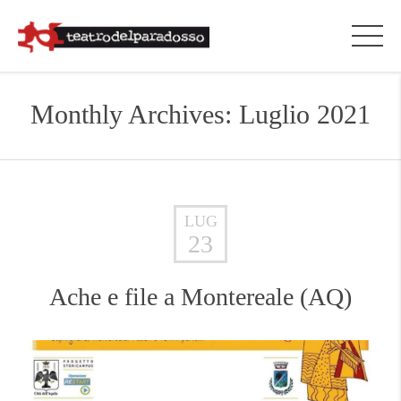
Monthly Archives: Luglio 2021
LUG
23
Ache e file a Montereale (AQ)