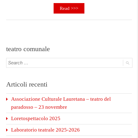
Read >>>
teatro comunale
Articoli recenti
Associazione Culturale Lauretana – teatro del
paradosso – 23 novembre
Loretospettacolo 2025
Laboratorio teatrale 2025-2026