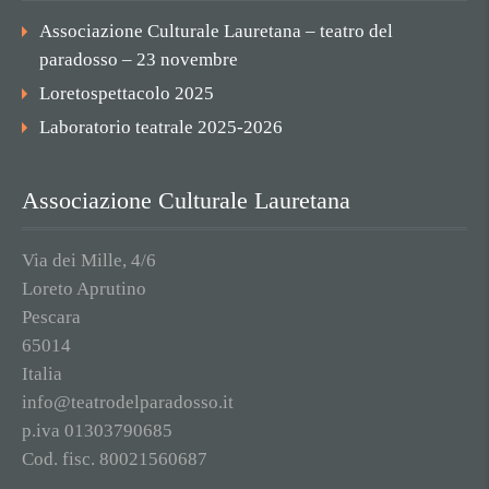
Associazione Culturale Lauretana – teatro del
paradosso – 23 novembre
Loretospettacolo 2025
Laboratorio teatrale 2025-2026
Associazione Culturale Lauretana
Via dei Mille, 4/6
Loreto Aprutino
Pescara
65014
Italia
info@teatrodelparadosso.it
p.iva 01303790685
Cod. fisc. 80021560687