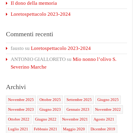
Il dono della memoria
Loretospettacolo 2023-2024
Commenti recenti
fausto
su
Loretospettacolo 2023-2024
ANTONIO GIALLORETO
su
Mio nonno l’olivo S.
Severino Marche
Archivi
Novembre 2025
Ottobre 2025
Settembre 2025
Giugno 2025
Novembre 2023
Giugno 2023
Gennaio 2023
Novembre 2022
Ottobre 2022
Giugno 2022
Novembre 2021
Agosto 2021
Luglio 2021
Febbraio 2021
Maggio 2020
Dicembre 2019