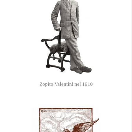
Zopito Valentini nel 1910