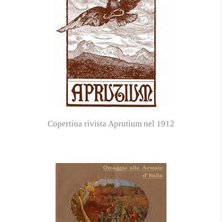
Copertina rivista Aprutium nel 1912