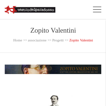
Zopito Valentini
Home
>>
associazione
>>
Progetti
>>
Zopito Valentini