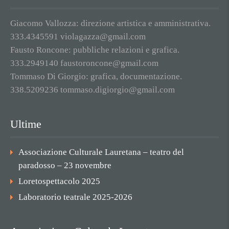
Giacomo Vallozza: direzione artistica e amministrativa.
333.4345591 violagazza@gmail.com
Fausto Roncone: pubbliche relazioni e grafica.
333.2949140 faustoroncone@gmail.com
Tommaso Di Giorgio: grafica, documentazione.
338.5209236 tommaso.digiorgio@gmail.com
Ultime
Associazione Culturale Lauretana – teatro del
paradosso – 23 novembre
Loretospettacolo 2025
Laboratorio teatrale 2025-2026