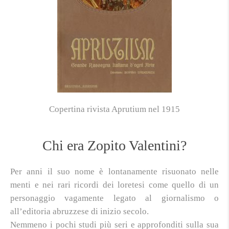
Copertina rivista Aprutium nel 1915
Chi era Zopito Valentini?
Per anni il suo nome è lontanamente risuonato nelle
menti e nei rari ricordi dei loretesi come quello di un
personaggio vagamente legato al giornalismo o
all’editoria abruzzese di inizio secolo.
Nemmeno i pochi studi più seri e approfonditi sulla sua