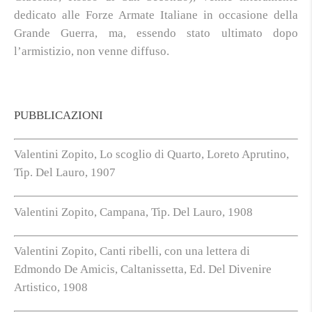
dedicato alle Forze Armate Italiane in occasione della
Grande Guerra, ma, essendo stato ultimato dopo
l’armistizio, non venne diffuso.
PUBBLICAZIONI
Valentini Zopito, Lo scoglio di Quarto, Loreto Aprutino,
Tip. Del Lauro, 1907
Valentini Zopito, Campana, Tip. Del Lauro, 1908
Valentini Zopito, Canti ribelli, con una lettera di
Edmondo De Amicis, Caltanissetta, Ed. Del Divenire
Artistico, 1908