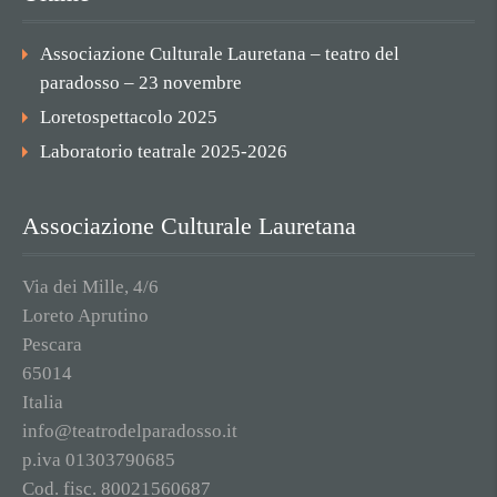
Associazione Culturale Lauretana – teatro del
paradosso – 23 novembre
Loretospettacolo 2025
Laboratorio teatrale 2025-2026
Associazione Culturale Lauretana
Via dei Mille, 4/6
Loreto Aprutino
Pescara
65014
Italia
info@teatrodelparadosso.it
p.iva 01303790685
Cod. fisc. 80021560687