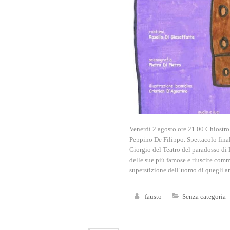
Venerdì 2 agosto ore 21.00 Chiostro
Peppino De Filippo. Spettacolo fina
Giorgio del Teatro del paradosso di 
delle sue più famose e riuscite com
superstizione dell’uomo di quegli a
fausto
Senza categoria