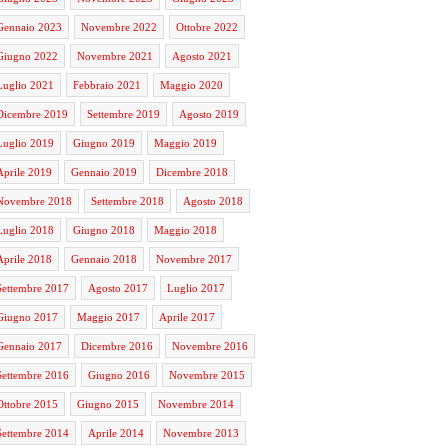
Gennaio 2023
Novembre 2022
Ottobre 2022
Giugno 2022
Novembre 2021
Agosto 2021
Luglio 2021
Febbraio 2021
Maggio 2020
Dicembre 2019
Settembre 2019
Agosto 2019
Luglio 2019
Giugno 2019
Maggio 2019
Aprile 2019
Gennaio 2019
Dicembre 2018
Novembre 2018
Settembre 2018
Agosto 2018
Luglio 2018
Giugno 2018
Maggio 2018
Aprile 2018
Gennaio 2018
Novembre 2017
Settembre 2017
Agosto 2017
Luglio 2017
Giugno 2017
Maggio 2017
Aprile 2017
Gennaio 2017
Dicembre 2016
Novembre 2016
Settembre 2016
Giugno 2016
Novembre 2015
Ottobre 2015
Giugno 2015
Novembre 2014
Settembre 2014
Aprile 2014
Novembre 2013