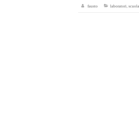
fausto
laboratori
,
scuola