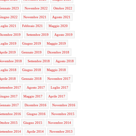
Gennaio 2023
Novembre 2022
Ottobre 2022
Giugno 2022
Novembre 2021
Agosto 2021
Luglio 2021
Febbraio 2021
Maggio 2020
Dicembre 2019
Settembre 2019
Agosto 2019
Luglio 2019
Giugno 2019
Maggio 2019
Aprile 2019
Gennaio 2019
Dicembre 2018
Novembre 2018
Settembre 2018
Agosto 2018
Luglio 2018
Giugno 2018
Maggio 2018
Aprile 2018
Gennaio 2018
Novembre 2017
Settembre 2017
Agosto 2017
Luglio 2017
Giugno 2017
Maggio 2017
Aprile 2017
Gennaio 2017
Dicembre 2016
Novembre 2016
Settembre 2016
Giugno 2016
Novembre 2015
Ottobre 2015
Giugno 2015
Novembre 2014
Settembre 2014
Aprile 2014
Novembre 2013