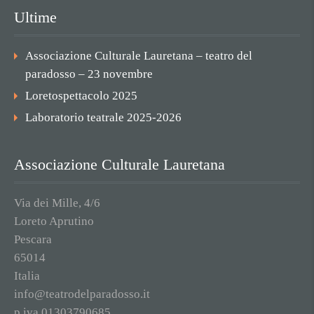
Ultime
Associazione Culturale Lauretana – teatro del
paradosso – 23 novembre
Loretospettacolo 2025
Laboratorio teatrale 2025-2026
Associazione Culturale Lauretana
Via dei Mille, 4/6
Loreto Aprutino
Pescara
65014
Italia
info@teatrodelparadosso.it
p.iva 01303790685