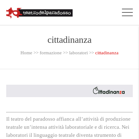
cittadinanza
Home
>>
formazione
>>
laboratori
>>
cittadinanza
Il teatro del paradosso affianca all’attività di produzione
teatrale un’intensa attività laboratoriale e di ricerca. Nei
laboratori il linguaggio teatrale diventa strumento di