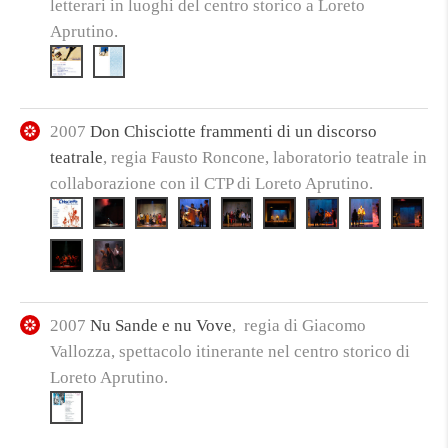
letterari in luoghi del centro storico a Loreto
Aprutino.
2007
Don Chisciotte frammenti di un discorso
teatrale
, regia Fausto Roncone, laboratorio teatrale in
collaborazione con il CTP di Loreto Aprutino.
2007
Nu Sande e nu Vove
, regia di Giacomo
Vallozza, spettacolo itinerante nel centro storico di
Loreto Aprutino.