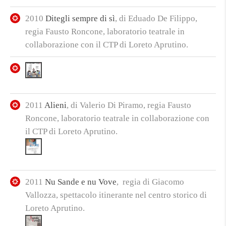
2010
Ditegli sempre di sì
, di Eduado De Filippo,
regia Fausto Roncone, laboratorio teatrale in
collaborazione con il CTP di Loreto Aprutino.
2011
Alieni
, di Valerio Di Piramo, regia Fausto
Roncone, laboratorio teatrale in collaborazione con
il CTP di Loreto Aprutino.
2011
Nu Sande e nu Vove
, regia di Giacomo
Vallozza, spettacolo itinerante nel centro storico di
Loreto Aprutino.