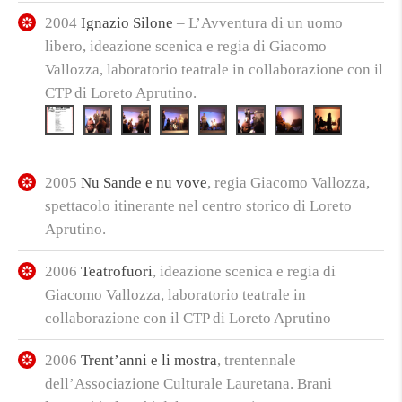
2004
Ignazio Silone
– L’Avventura di un uomo
libero, ideazione scenica e regia di Giacomo
Vallozza, laboratorio teatrale in collaborazione con il
CTP di Loreto Aprutino.
2005
Nu Sande e nu vove
, regia Giacomo Vallozza,
spettacolo itinerante nel centro storico di Loreto
Aprutino.
2006
Teatrofuori
, ideazione scenica e regia di
Giacomo Vallozza, laboratorio teatrale in
collaborazione con il CTP di Loreto Aprutino
2006
Trent’anni e li mostra
, trentennale
dell’Associazione Culturale Lauretana. Brani