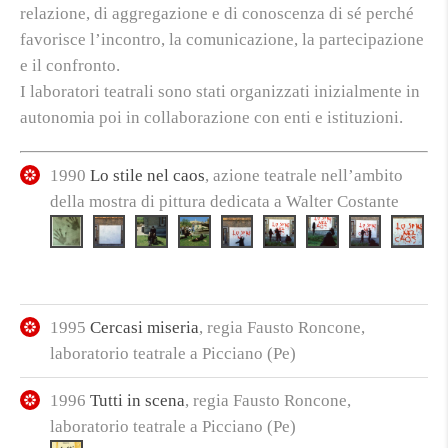
relazione, di aggregazione e di conoscenza di sé perché
favorisce l’incontro, la comunicazione, la partecipazione
e il confronto.
I laboratori teatrali sono stati organizzati inizialmente in
autonomia poi in collaborazione con enti e istituzioni.
1990
Lo stile nel caos
, azione teatrale nell’ambito
della mostra di pittura dedicata a Walter Costante
1995
Cercasi miseria
, regia Fausto Roncone,
laboratorio teatrale a Picciano (Pe)
1996
Tutti in scena
, regia Fausto Roncone,
laboratorio teatrale a Picciano (Pe)