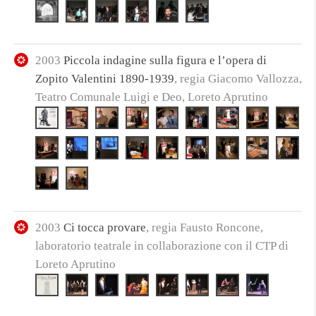
2003
Piccola indagine sulla figura e l’opera di
Zopito Valentini 1890-1939
, regia Giacomo Vallozza,
Teatro Comunale Luigi e Deo, Loreto Aprutino
2003
Ci tocca provare
, regia Fausto Roncone,
laboratorio teatrale in collaborazione con il CTP di
Loreto Aprutino