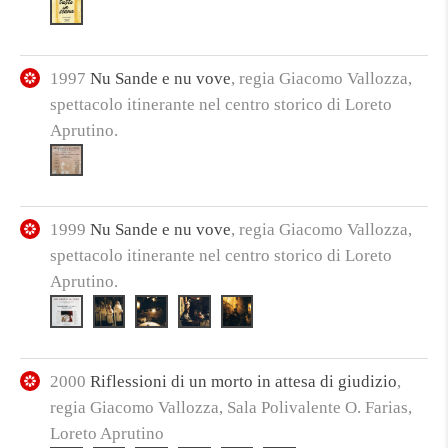
1997
Nu Sande e nu vove
, regia Giacomo Vallozza,
spettacolo itinerante nel centro storico di Loreto
Aprutino.
1999
Nu Sande e nu vove
, regia Giacomo Vallozza,
spettacolo itinerante nel centro storico di Loreto
Aprutino.
2000
Riflessioni di un morto in attesa di giudizio
,
regia Giacomo Vallozza, Sala Polivalente O. Farias,
Loreto Aprutino