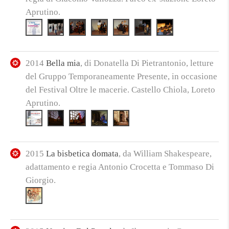
Aprutino.
2014
Bella mia
, di Donatella Di Pietrantonio, letture
del Gruppo Temporaneamente Presente, in occasione
del Festival Oltre le macerie. Castello Chiola, Loreto
Aprutino.
2015
La bisbetica domata
, da William Shakespeare,
adattamento e regia Antonio Crocetta e Tommaso Di
Giorgio.