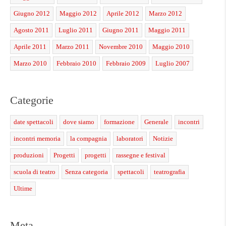
Giugno 2012
Maggio 2012
Aprile 2012
Marzo 2012
Agosto 2011
Luglio 2011
Giugno 2011
Maggio 2011
Aprile 2011
Marzo 2011
Novembre 2010
Maggio 2010
Marzo 2010
Febbraio 2010
Febbraio 2009
Luglio 2007
Categorie
date spettacoli
dove siamo
formazione
Generale
incontri
incontri memoria
la compagnia
laboratori
Notizie
produzioni
Progetti
progetti
rassegne e festival
scuola di teatro
Senza categoria
spettacoli
teatrografia
Ultime
Meta