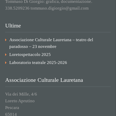
Tommaso Di Giorgio: grafica, documentazione.
338.5209236 tommaso.digiorgio@gmail.com
Ultime
Associazione Culturale Lauretana – teatro del
paradosso – 23 novembre
Loretospettacolo 2025
Laboratorio teatrale 2025-2026
Associazione Culturale Lauretana
Via dei Mille, 4/6
Loreto Aprutino
Pescara
65014