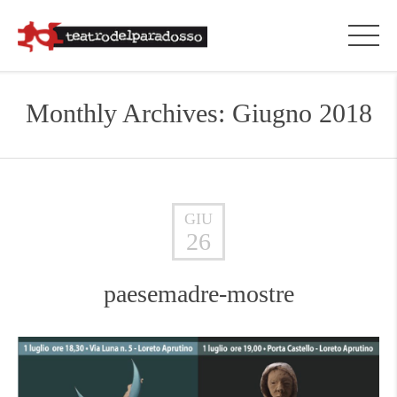
Monthly Archives: Giugno 2018
GIU
26
paesemadre-mostre