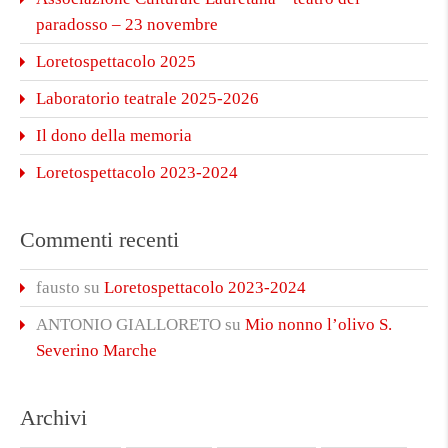
paradosso – 23 novembre
Loretospettacolo 2025
Laboratorio teatrale 2025-2026
Il dono della memoria
Loretospettacolo 2023-2024
Commenti recenti
fausto
su
Loretospettacolo 2023-2024
ANTONIO GIALLORETO
su
Mio nonno l’olivo S.
Severino Marche
Archivi