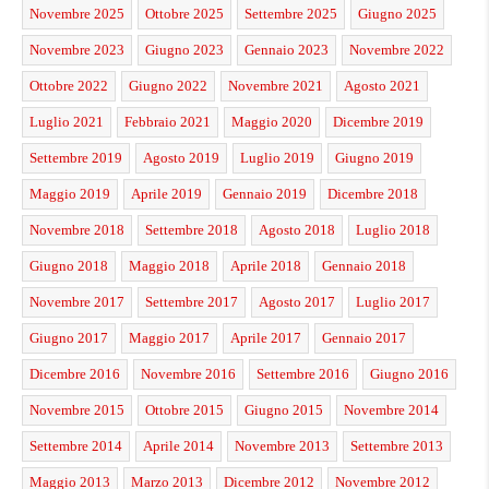
Novembre 2025
Ottobre 2025
Settembre 2025
Giugno 2025
Novembre 2023
Giugno 2023
Gennaio 2023
Novembre 2022
Ottobre 2022
Giugno 2022
Novembre 2021
Agosto 2021
Luglio 2021
Febbraio 2021
Maggio 2020
Dicembre 2019
Settembre 2019
Agosto 2019
Luglio 2019
Giugno 2019
Maggio 2019
Aprile 2019
Gennaio 2019
Dicembre 2018
Novembre 2018
Settembre 2018
Agosto 2018
Luglio 2018
Giugno 2018
Maggio 2018
Aprile 2018
Gennaio 2018
Novembre 2017
Settembre 2017
Agosto 2017
Luglio 2017
Giugno 2017
Maggio 2017
Aprile 2017
Gennaio 2017
Dicembre 2016
Novembre 2016
Settembre 2016
Giugno 2016
Novembre 2015
Ottobre 2015
Giugno 2015
Novembre 2014
Settembre 2014
Aprile 2014
Novembre 2013
Settembre 2013
Maggio 2013
Marzo 2013
Dicembre 2012
Novembre 2012