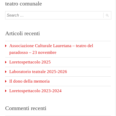
teatro comunale
Articoli recenti
Associazione Culturale Lauretana – teatro del
paradosso – 23 novembre
Loretospettacolo 2025
Laboratorio teatrale 2025-2026
Il dono della memoria
Loretospettacolo 2023-2024
Commenti recenti