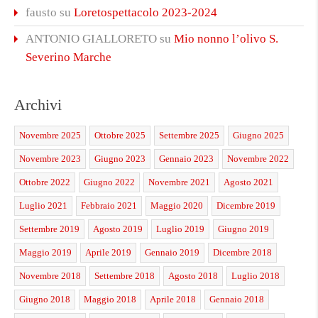
fausto
su
Loretospettacolo 2023-2024
ANTONIO GIALLORETO
su
Mio nonno l’olivo S.
Severino Marche
Archivi
Novembre 2025
Ottobre 2025
Settembre 2025
Giugno 2025
Novembre 2023
Giugno 2023
Gennaio 2023
Novembre 2022
Ottobre 2022
Giugno 2022
Novembre 2021
Agosto 2021
Luglio 2021
Febbraio 2021
Maggio 2020
Dicembre 2019
Settembre 2019
Agosto 2019
Luglio 2019
Giugno 2019
Maggio 2019
Aprile 2019
Gennaio 2019
Dicembre 2018
Novembre 2018
Settembre 2018
Agosto 2018
Luglio 2018
Giugno 2018
Maggio 2018
Aprile 2018
Gennaio 2018