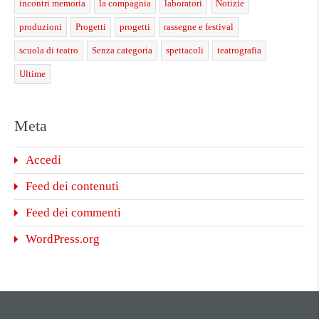
incontri memoria
la compagnia
laboratori
Notizie
produzioni
Progetti
progetti
rassegne e festival
scuola di teatro
Senza categoria
spettacoli
teatrografia
Ultime
Meta
Accedi
Feed dei contenuti
Feed dei commenti
WordPress.org