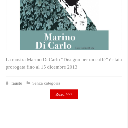
La mostra Marino Di Carlo “Disegno per un caffè” è stata
prorogata fino al 15 dicembre 2013
fausto
Senza categoria
Read >>>