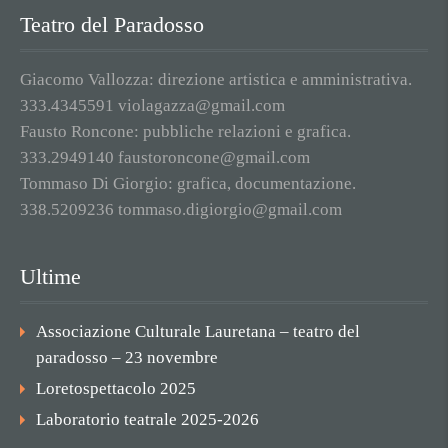
Teatro del Paradosso
Giacomo Vallozza: direzione artistica e amministrativa.
333.4345591 violagazza@gmail.com
Fausto Roncone: pubbliche relazioni e grafica.
333.2949140 faustoroncone@gmail.com
Tommaso Di Giorgio: grafica, documentazione.
338.5209236 tommaso.digiorgio@gmail.com
Ultime
Associazione Culturale Lauretana – teatro del
paradosso – 23 novembre
Loretospettacolo 2025
Laboratorio teatrale 2025-2026