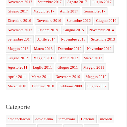
Novembre 2017
Settembre 2017
Agosto 2017
Luglio 2017
Giugno 2017
Maggio 2017
Aprile 2017
Gennaio 2017
Dicembre 2016
Novembre 2016
Settembre 2016
Giugno 2016
Novembre 2015
Ottobre 2015
Giugno 2015
Novembre 2014
Settembre 2014
Aprile 2014
Novembre 2013
Settembre 2013
Maggio 2013
Marzo 2013
Dicembre 2012
Novembre 2012
Giugno 2012
Maggio 2012
Aprile 2012
Marzo 2012
Agosto 2011
Luglio 2011
Giugno 2011
Maggio 2011
Aprile 2011
Marzo 2011
Novembre 2010
Maggio 2010
Marzo 2010
Febbraio 2010
Febbraio 2009
Luglio 2007
Categorie
date spettacoli
dove siamo
formazione
Generale
incontri