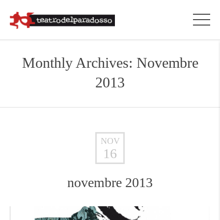
Monthly Archives: Novembre
2013
NOV
16
novembre 2013