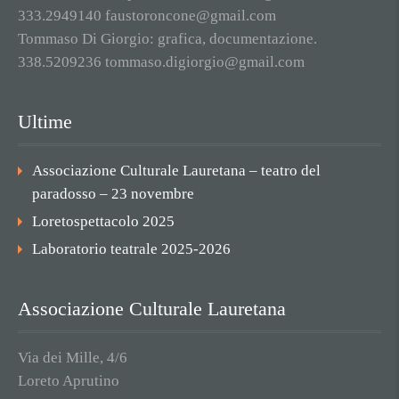
333.2949140 faustoroncone@gmail.com
Tommaso Di Giorgio: grafica, documentazione.
338.5209236 tommaso.digiorgio@gmail.com
Ultime
Associazione Culturale Lauretana – teatro del
paradosso – 23 novembre
Loretospettacolo 2025
Laboratorio teatrale 2025-2026
Associazione Culturale Lauretana
Via dei Mille, 4/6
Loreto Aprutino