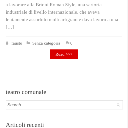
a lavorare alla Brioni Roman Style, una sartoria
industriale di livello internazionale, che aveva
lentamente assorbito molti artigiani e dava lavoro a una
[…]
fausto
Senza categoria
0
Read >>>
teatro comunale
Articoli recenti