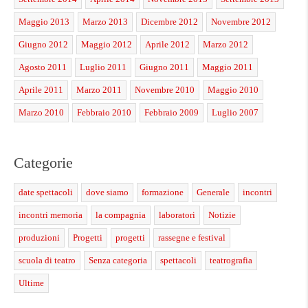
Maggio 2013
Marzo 2013
Dicembre 2012
Novembre 2012
Giugno 2012
Maggio 2012
Aprile 2012
Marzo 2012
Agosto 2011
Luglio 2011
Giugno 2011
Maggio 2011
Aprile 2011
Marzo 2011
Novembre 2010
Maggio 2010
Marzo 2010
Febbraio 2010
Febbraio 2009
Luglio 2007
Categorie
date spettacoli
dove siamo
formazione
Generale
incontri
incontri memoria
la compagnia
laboratori
Notizie
produzioni
Progetti
progetti
rassegne e festival
scuola di teatro
Senza categoria
spettacoli
teatrografia
Ultime