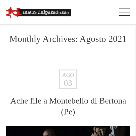
Monthly Archives: Agosto 2021
AGO
03
Ache file a Montebello di Bertona
(Pe)