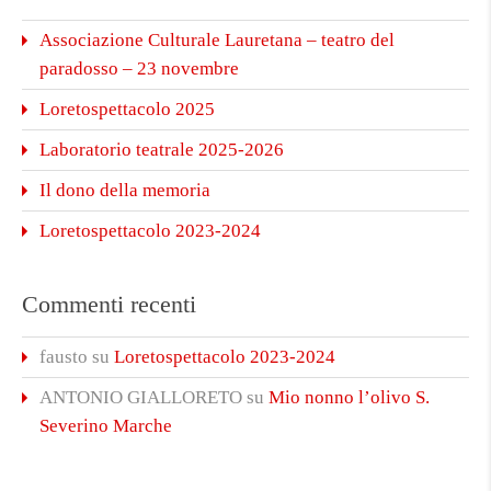
Associazione Culturale Lauretana – teatro del
paradosso – 23 novembre
Loretospettacolo 2025
Laboratorio teatrale 2025-2026
Il dono della memoria
Loretospettacolo 2023-2024
Commenti recenti
fausto
su
Loretospettacolo 2023-2024
ANTONIO GIALLORETO
su
Mio nonno l’olivo S.
Severino Marche