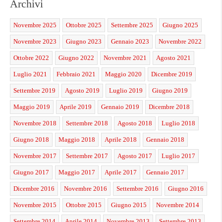
Archivi
Novembre 2025
Ottobre 2025
Settembre 2025
Giugno 2025
Novembre 2023
Giugno 2023
Gennaio 2023
Novembre 2022
Ottobre 2022
Giugno 2022
Novembre 2021
Agosto 2021
Luglio 2021
Febbraio 2021
Maggio 2020
Dicembre 2019
Settembre 2019
Agosto 2019
Luglio 2019
Giugno 2019
Maggio 2019
Aprile 2019
Gennaio 2019
Dicembre 2018
Novembre 2018
Settembre 2018
Agosto 2018
Luglio 2018
Giugno 2018
Maggio 2018
Aprile 2018
Gennaio 2018
Novembre 2017
Settembre 2017
Agosto 2017
Luglio 2017
Giugno 2017
Maggio 2017
Aprile 2017
Gennaio 2017
Dicembre 2016
Novembre 2016
Settembre 2016
Giugno 2016
Novembre 2015
Ottobre 2015
Giugno 2015
Novembre 2014
Settembre 2014
Aprile 2014
Novembre 2013
Settembre 2013