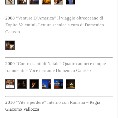
2008
“Venture D’America” Il viaggio oltreoceano di
Zopito Valentini- Lettura scenica a cura di Domenico
Galasso
2009
“Contro-canti di Natale” Quattro autori e cinque
frammenti – Voce narrante Domenico Galasso
2010
“Vite a perdere” Interno con Rumena –
Regia
Giacomo Vallozza