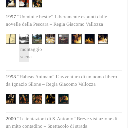
1997
“Uomini e bestie” Liberamente espunti dalle
novelle della Pescara – Regia Giacomo Vallozza
montaggio
scena
1998
“Hàbeas Animam” L’avventura di un uomo libero
da Ignazio Silone – Regia Giacomo Vallozza
2000
“Le tentazioni di S. Antonio” Breve visitazione di
un mito contadino – Spettacolo di strada