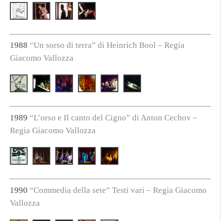
1988
“Un sorso di terra” di Heinrich Bool – Regia
Giacomo Vallozza
1989
“L’orso e Il canto del Cigno” di Anton Cechov –
Regia Giacomo Vallozza
1990
“Commedia della sete” Testi vari – Regia Giacomo
Vallozza