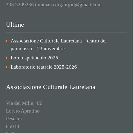
338.5209236 tommaso.digiorgio@gmail.com
Ultime
Associazione Culturale Lauretana – teatro del
paradosso – 23 novembre
Loretospettacolo 2025
Laboratorio teatrale 2025-2026
Associazione Culturale Lauretana
Via dei Mille, 4/6
Loreto Aprutino
Pescara
65014