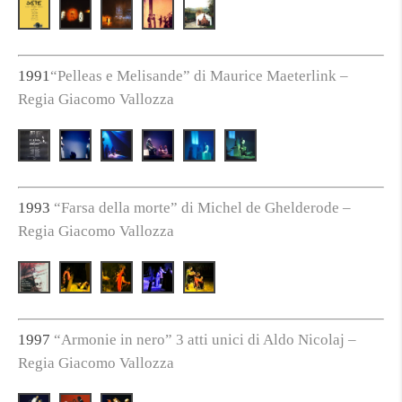
1991
“Pelleas e Melisande” di Maurice Maeterlink –
Regia Giacomo Vallozza
1993
“Farsa della morte” di Michel de Ghelderode –
Regia Giacomo Vallozza
1997
“Armonie in nero” 3 atti unici di Aldo Nicolaj –
Regia Giacomo Vallozza