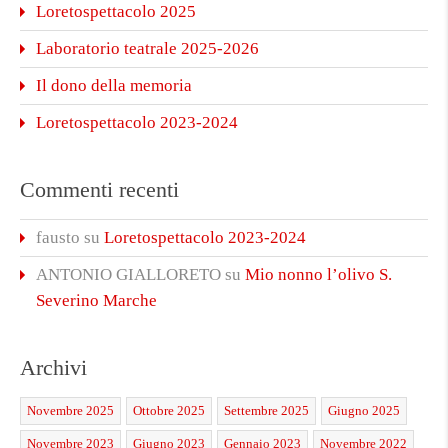
Loretospettacolo 2025
Laboratorio teatrale 2025-2026
Il dono della memoria
Loretospettacolo 2023-2024
Commenti recenti
fausto
su
Loretospettacolo 2023-2024
ANTONIO GIALLORETO
su
Mio nonno l’olivo S.
Severino Marche
Archivi
Novembre 2025
Ottobre 2025
Settembre 2025
Giugno 2025
Novembre 2023
Giugno 2023
Gennaio 2023
Novembre 2022