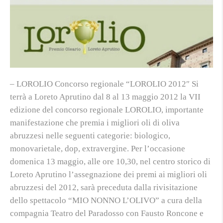
– LOROLIO Concorso regionale “LOROLIO 2012″ Si
terrà a Loreto Aprutino dal 8 al 13 maggio 2012 la VII
edizione del concorso regionale LOROLIO, importante
manifestazione che premia i migliori oli di oliva
abruzzesi nelle seguenti categorie: biologico,
monovarietale, dop, extravergine. Per l’occasione
domenica 13 maggio, alle ore 10,30, nel centro storico di
Loreto Aprutino l’assegnazione dei premi ai migliori oli
abruzzesi del 2012, sarà preceduta dalla rivisitazione
dello spettacolo “MIO NONNO L’OLIVO” a cura della
compagnia Teatro del Paradosso con Fausto Roncone e