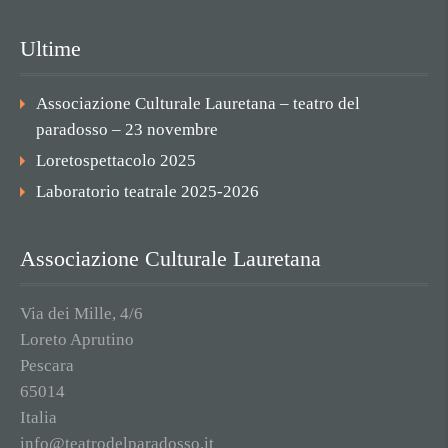
Ultime
Associazione Culturale Lauretana – teatro del
paradosso – 23 novembre
Loretospettacolo 2025
Laboratorio teatrale 2025-2026
Associazione Culturale Lauretana
Via dei Mille, 4/6
Loreto Aprutino
Pescara
65014
Italia
info@teatrodelparadosso.it