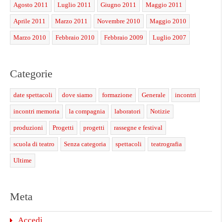
Agosto 2011
Luglio 2011
Giugno 2011
Maggio 2011
Aprile 2011
Marzo 2011
Novembre 2010
Maggio 2010
Marzo 2010
Febbraio 2010
Febbraio 2009
Luglio 2007
Categorie
date spettacoli
dove siamo
formazione
Generale
incontri
incontri memoria
la compagnia
laboratori
Notizie
produzioni
Progetti
progetti
rassegne e festival
scuola di teatro
Senza categoria
spettacoli
teatrografia
Ultime
Meta
Accedi