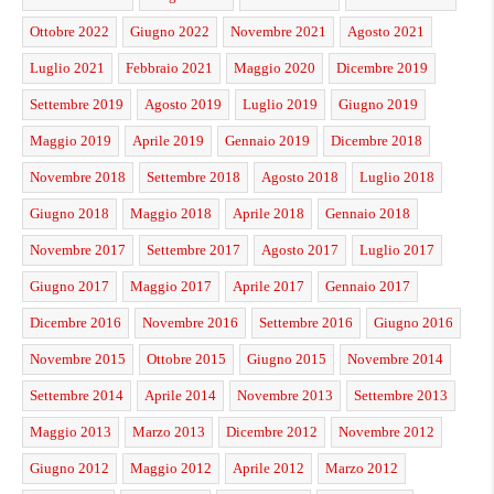
Ottobre 2022
Giugno 2022
Novembre 2021
Agosto 2021
Luglio 2021
Febbraio 2021
Maggio 2020
Dicembre 2019
Settembre 2019
Agosto 2019
Luglio 2019
Giugno 2019
Maggio 2019
Aprile 2019
Gennaio 2019
Dicembre 2018
Novembre 2018
Settembre 2018
Agosto 2018
Luglio 2018
Giugno 2018
Maggio 2018
Aprile 2018
Gennaio 2018
Novembre 2017
Settembre 2017
Agosto 2017
Luglio 2017
Giugno 2017
Maggio 2017
Aprile 2017
Gennaio 2017
Dicembre 2016
Novembre 2016
Settembre 2016
Giugno 2016
Novembre 2015
Ottobre 2015
Giugno 2015
Novembre 2014
Settembre 2014
Aprile 2014
Novembre 2013
Settembre 2013
Maggio 2013
Marzo 2013
Dicembre 2012
Novembre 2012
Giugno 2012
Maggio 2012
Aprile 2012
Marzo 2012