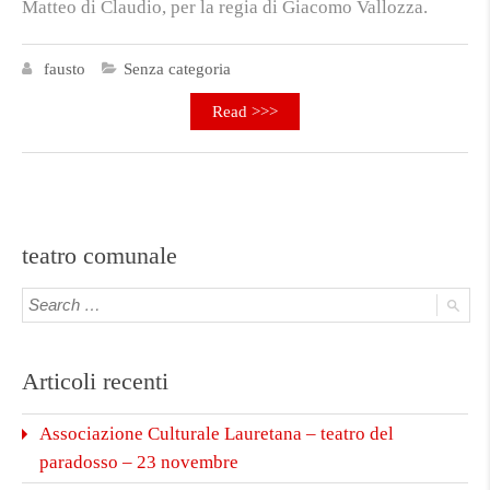
Matteo di Claudio, per la regia di Giacomo Vallozza.
fausto
Senza categoria
Read >>>
teatro comunale
Articoli recenti
Associazione Culturale Lauretana – teatro del
paradosso – 23 novembre