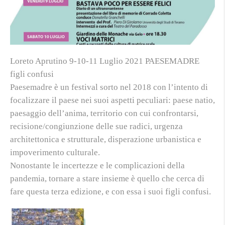
Loreto Aprutino 9-10-11 Luglio 2021 PAESEMADRE
figli confusi
Paesemadre è un festival sorto nel 2018 con l’intento di
focalizzare il paese nei suoi aspetti peculiari: paese natio,
paesaggio dell’anima, territorio con cui confrontarsi,
recisione/congiunzione delle sue radici, urgenza
architettonica e strutturale, disperazione urbanistica e
impoverimento culturale.
Nonostante le incertezze e le complicazioni della
pandemia, tornare a stare insieme è quello che cerca di
fare questa terza edizione, e con essa i suoi figli confusi.