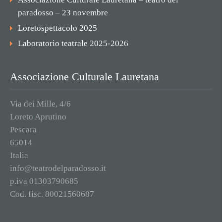
paradosso – 23 novembre
Loretospettacolo 2025
Laboratorio teatrale 2025-2026
Associazione Culturale Lauretana
Via dei Mille, 4/6
Loreto Aprutino
Pescara
65014
Italia
info@teatrodelparadosso.it
p.iva 01303790685
Cod. fisc. 80021560687