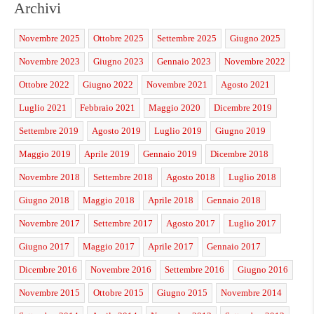
Archivi
Novembre 2025
Ottobre 2025
Settembre 2025
Giugno 2025
Novembre 2023
Giugno 2023
Gennaio 2023
Novembre 2022
Ottobre 2022
Giugno 2022
Novembre 2021
Agosto 2021
Luglio 2021
Febbraio 2021
Maggio 2020
Dicembre 2019
Settembre 2019
Agosto 2019
Luglio 2019
Giugno 2019
Maggio 2019
Aprile 2019
Gennaio 2019
Dicembre 2018
Novembre 2018
Settembre 2018
Agosto 2018
Luglio 2018
Giugno 2018
Maggio 2018
Aprile 2018
Gennaio 2018
Novembre 2017
Settembre 2017
Agosto 2017
Luglio 2017
Giugno 2017
Maggio 2017
Aprile 2017
Gennaio 2017
Dicembre 2016
Novembre 2016
Settembre 2016
Giugno 2016
Novembre 2015
Ottobre 2015
Giugno 2015
Novembre 2014