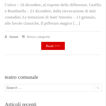
l’olivo – 16 dicembre, al rispetto delle differenze, Graffio
e Rondinella – 23 dicembre; dalla rievocazione di miti
contadini, Le tentazioni di Sant’Antonio – 13 gennaio,
alle favole classiche, Il pifferaio magico […]
fausto
Senza categoria
Read >>>
teatro comunale
Articoli recenti