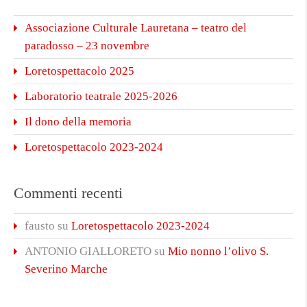
Associazione Culturale Lauretana – teatro del
paradosso – 23 novembre
Loretospettacolo 2025
Laboratorio teatrale 2025-2026
Il dono della memoria
Loretospettacolo 2023-2024
Commenti recenti
fausto
su
Loretospettacolo 2023-2024
ANTONIO GIALLORETO
su
Mio nonno l’olivo S.
Severino Marche