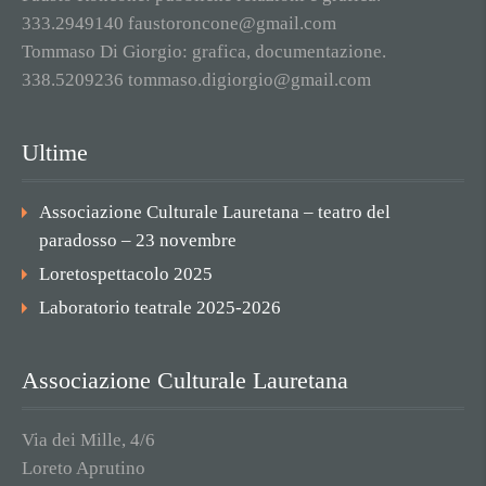
333.2949140 faustoroncone@gmail.com
Tommaso Di Giorgio: grafica, documentazione.
338.5209236 tommaso.digiorgio@gmail.com
Ultime
Associazione Culturale Lauretana – teatro del
paradosso – 23 novembre
Loretospettacolo 2025
Laboratorio teatrale 2025-2026
Associazione Culturale Lauretana
Via dei Mille, 4/6
Loreto Aprutino