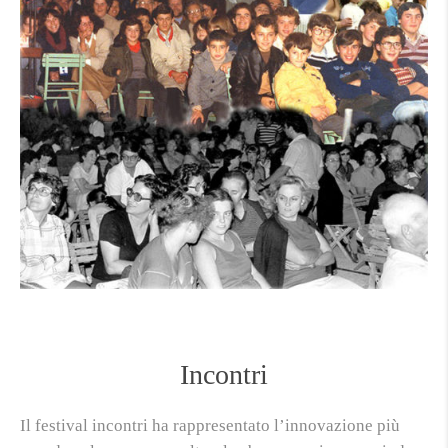
Incontri
Il festival incontri ha rappresentato l’innovazione più