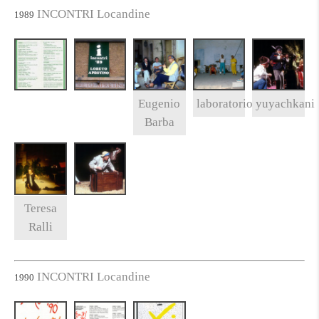
INCONTRI Locandine
1989
Eugenio
laboratorio
yuyachkani
Barba
Teresa
Ralli
INCONTRI Locandine
1990