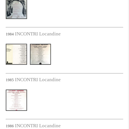
INCONTRI Locandine
1984
INCONTRI Locandine
1985
INCONTRI Locandine
1986