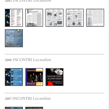
INCONTRI Locandine
2005
INCONTRI Locandine
2006
INCONTRI Locandine
2007