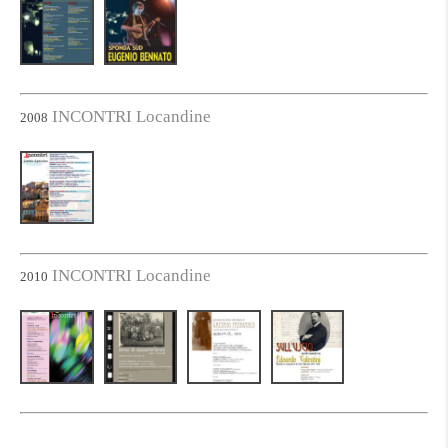
INCONTRI Locandine
2008
INCONTRI Locandine
2010