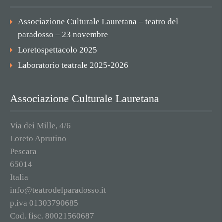
Associazione Culturale Lauretana – teatro del
paradosso – 23 novembre
Loretospettacolo 2025
Laboratorio teatrale 2025-2026
Associazione Culturale Lauretana
Via dei Mille, 4/6
Loreto Aprutino
Pescara
65014
Italia
info@teatrodelparadosso.it
p.iva 01303790685
Cod. fisc. 80021560687