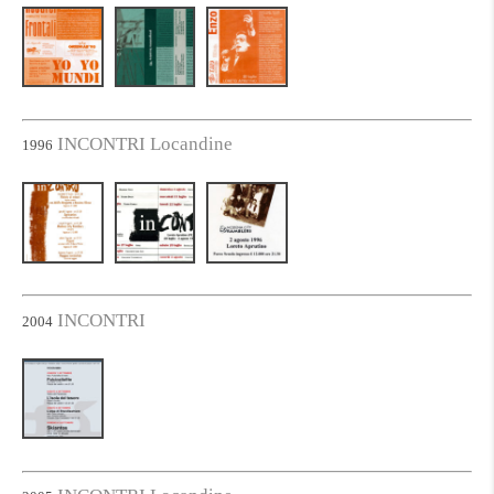
INCONTRI Locandine
1996
INCONTRI
2004