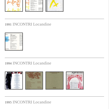
INCONTRI Locandine
1991
INCONTRI Locandine
1994
INCONTRI Locandine
1995