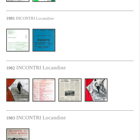
1981
INCONTRI Locandine
INCONTRI Locandine
1982
INCONTRI Locandine
1983