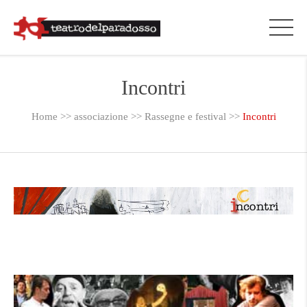
Incontri
Home
>>
associazione
>>
Rassegne e festival
>>
Incontri