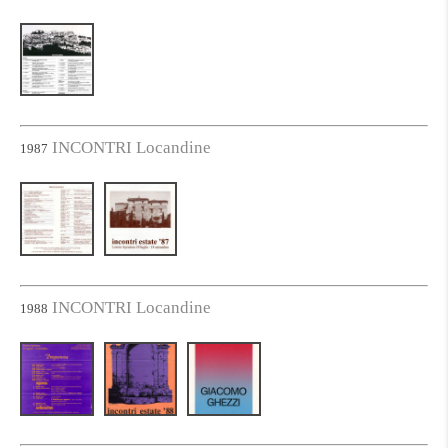
INCONTRI Locandine
1987
INCONTRI Locandine
1988