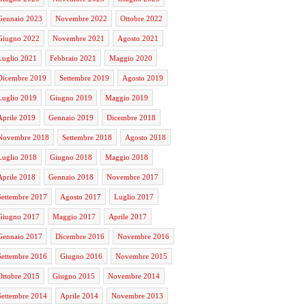
Gennaio 2023
Novembre 2022
Ottobre 2022
Giugno 2022
Novembre 2021
Agosto 2021
Luglio 2021
Febbraio 2021
Maggio 2020
Dicembre 2019
Settembre 2019
Agosto 2019
Luglio 2019
Giugno 2019
Maggio 2019
Aprile 2019
Gennaio 2019
Dicembre 2018
Novembre 2018
Settembre 2018
Agosto 2018
Luglio 2018
Giugno 2018
Maggio 2018
Aprile 2018
Gennaio 2018
Novembre 2017
Settembre 2017
Agosto 2017
Luglio 2017
Giugno 2017
Maggio 2017
Aprile 2017
Gennaio 2017
Dicembre 2016
Novembre 2016
Settembre 2016
Giugno 2016
Novembre 2015
Ottobre 2015
Giugno 2015
Novembre 2014
Settembre 2014
Aprile 2014
Novembre 2013