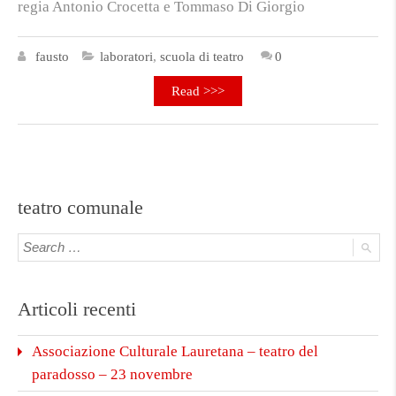
regia Antonio Crocetta e Tommaso Di Giorgio
fausto
laboratori
,
scuola di teatro
0
Read >>>
teatro comunale
Articoli recenti
Associazione Culturale Lauretana – teatro del
paradosso – 23 novembre