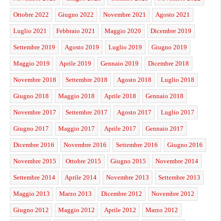
Ottobre 2022
Giugno 2022
Novembre 2021
Agosto 2021
Luglio 2021
Febbraio 2021
Maggio 2020
Dicembre 2019
Settembre 2019
Agosto 2019
Luglio 2019
Giugno 2019
Maggio 2019
Aprile 2019
Gennaio 2019
Dicembre 2018
Novembre 2018
Settembre 2018
Agosto 2018
Luglio 2018
Giugno 2018
Maggio 2018
Aprile 2018
Gennaio 2018
Novembre 2017
Settembre 2017
Agosto 2017
Luglio 2017
Giugno 2017
Maggio 2017
Aprile 2017
Gennaio 2017
Dicembre 2016
Novembre 2016
Settembre 2016
Giugno 2016
Novembre 2015
Ottobre 2015
Giugno 2015
Novembre 2014
Settembre 2014
Aprile 2014
Novembre 2013
Settembre 2013
Maggio 2013
Marzo 2013
Dicembre 2012
Novembre 2012
Giugno 2012
Maggio 2012
Aprile 2012
Marzo 2012