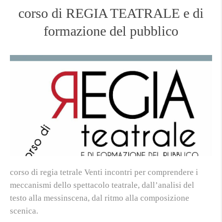
corso di REGIA TEATRALE e di
formazione del pubblico
corso di regia tetrale Venti incontri per comprendere i
meccanismi dello spettacolo teatrale, dall’analisi del
testo alla messinscena, dal ritmo alla composizione
scenica.