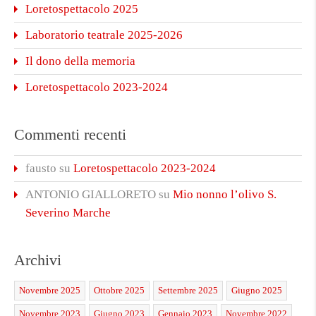
Loretospettacolo 2025
Laboratorio teatrale 2025-2026
Il dono della memoria
Loretospettacolo 2023-2024
Commenti recenti
fausto
su
Loretospettacolo 2023-2024
ANTONIO GIALLORETO
su
Mio nonno l’olivo S.
Severino Marche
Archivi
Novembre 2025
Ottobre 2025
Settembre 2025
Giugno 2025
Novembre 2023
Giugno 2023
Gennaio 2023
Novembre 2022