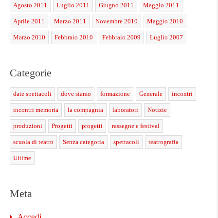
Agosto 2011
Luglio 2011
Giugno 2011
Maggio 2011
Aprile 2011
Marzo 2011
Novembre 2010
Maggio 2010
Marzo 2010
Febbraio 2010
Febbraio 2009
Luglio 2007
Categorie
date spettacoli
dove siamo
formazione
Generale
incontri
incontri memoria
la compagnia
laboratori
Notizie
produzioni
Progetti
progetti
rassegne e festival
scuola di teatro
Senza categoria
spettacoli
teatrografia
Ultime
Meta
Accedi