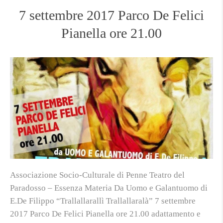
7 settembre 2017 Parco De Felici
Pianella ore 21.00
Associazione Socio-Culturale di Penne Teatro del
Paradosso – Essenza Materia Da Uomo e Galantuomo di
E.De Filippo “Trallallarallì Trallallaralà” 7 settembre
2017 Parco De Felici Pianella ore 21.00 adattamento e