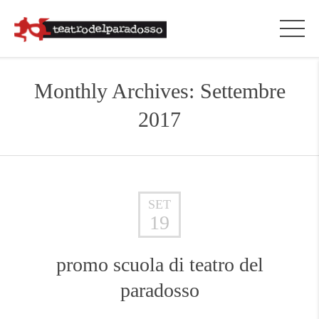
Monthly Archives: Settembre
2017
SET
19
promo scuola di teatro del
paradosso