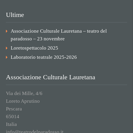
Ultime
Associazione Culturale Lauretana – teatro del
paradosso – 23 novembre
Loretospettacolo 2025
Laboratorio teatrale 2025-2026
Associazione Culturale Lauretana
Via dei Mille, 4/6
Loreto Aprutino
Pescara
65014
Italia
info@teatrodelparadosso.it