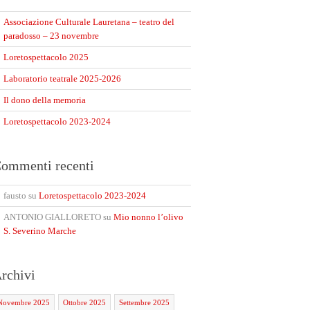
Associazione Culturale Lauretana – teatro del
paradosso – 23 novembre
Loretospettacolo 2025
Laboratorio teatrale 2025-2026
Il dono della memoria
Loretospettacolo 2023-2024
ommenti recenti
fausto
su
Loretospettacolo 2023-2024
ANTONIO GIALLORETO
su
Mio nonno l’olivo
S. Severino Marche
rchivi
Novembre 2025
Ottobre 2025
Settembre 2025