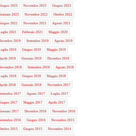
Giugno 2025
Novembre 2023
Giugno 2023
Gennaio 2023
Novembre 2022
Ottobre 2022
Giugno 2022
Novembre 2021
Agosto 2021
Luglio 2021
Febbraio 2021
Maggio 2020
Dicembre 2019
Settembre 2019
Agosto 2019
Luglio 2019
Giugno 2019
Maggio 2019
Aprile 2019
Gennaio 2019
Dicembre 2018
Novembre 2018
Settembre 2018
Agosto 2018
Luglio 2018
Giugno 2018
Maggio 2018
Aprile 2018
Gennaio 2018
Novembre 2017
Settembre 2017
Agosto 2017
Luglio 2017
Giugno 2017
Maggio 2017
Aprile 2017
Gennaio 2017
Dicembre 2016
Novembre 2016
Settembre 2016
Giugno 2016
Novembre 2015
Ottobre 2015
Giugno 2015
Novembre 2014