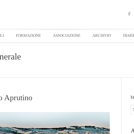
LI
FORMAZIONE
ASSOCIAZIONE
ARCHIVIO
DIARI
nerale
o Aprutino
t
A