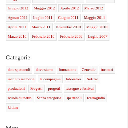
Giugno 2012
Maggio 2012
Aprile 2012
Marzo 2012
Agosto 2011
Luglio 2011
Giugno 2011
Maggio 2011
Aprile 2011
Marzo 2011
Novembre 2010
Maggio 2010
Marzo 2010
Febbraio 2010
Febbraio 2009
Luglio 2007
Categorie
date spettacoli
dove siamo
formazione
Generale
incontri
incontri memoria
la compagnia
laboratori
Notizie
produzioni
Progetti
progetti
rassegne e festival
scuola di teatro
Senza categoria
spettacoli
teatrografia
Ultime