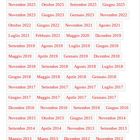
Novembre 2025
Ottobre 2025
Settembre 2025
Giugno 2025
Novembre 2023
Giugno 2023
Gennaio 2023
Novembre 2022
Ottobre 2022
Giugno 2022
Novembre 2021
Agosto 2021
Luglio 2021
Febbraio 2021
Maggio 2020
Dicembre 2019
Settembre 2019
Agosto 2019
Luglio 2019
Giugno 2019
Maggio 2019
Aprile 2019
Gennaio 2019
Dicembre 2018
Novembre 2018
Settembre 2018
Agosto 2018
Luglio 2018
Giugno 2018
Maggio 2018
Aprile 2018
Gennaio 2018
Novembre 2017
Settembre 2017
Agosto 2017
Luglio 2017
Giugno 2017
Maggio 2017
Aprile 2017
Gennaio 2017
Dicembre 2016
Novembre 2016
Settembre 2016
Giugno 2016
Novembre 2015
Ottobre 2015
Giugno 2015
Novembre 2014
Settembre 2014
Aprile 2014
Novembre 2013
Settembre 2013
Maggio 2013
Marzo 2013
Dicembre 2012
Novembre 2012