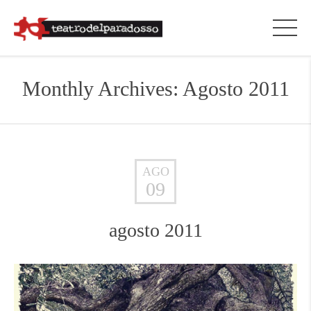
Monthly Archives: Agosto 2011
AGO
09
agosto 2011