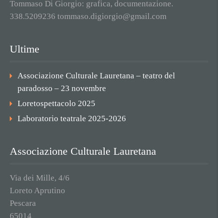
Tommaso Di Giorgio: grafica, documentazione.
338.5209236 tommaso.digiorgio@gmail.com
Ultime
Associazione Culturale Lauretana – teatro del
paradosso – 23 novembre
Loretospettacolo 2025
Laboratorio teatrale 2025-2026
Associazione Culturale Lauretana
Via dei Mille, 4/6
Loreto Aprutino
Pescara
65014