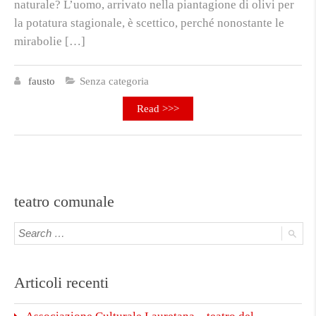
naturale? L’uomo, arrivato nella piantagione di olivi per
la potatura stagionale, è scettico, perché nonostante le
mirabolie […]
fausto
Senza categoria
Read >>>
teatro comunale
Articoli recenti