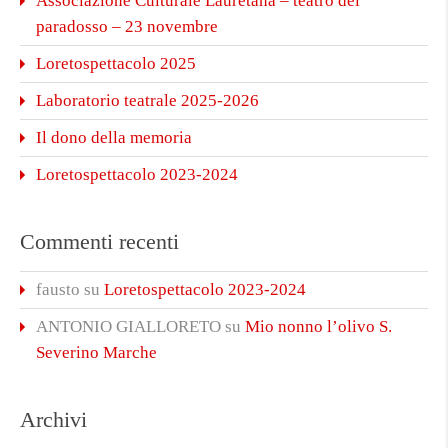
Associazione Culturale Lauretana – teatro del
paradosso – 23 novembre
Loretospettacolo 2025
Laboratorio teatrale 2025-2026
Il dono della memoria
Loretospettacolo 2023-2024
Commenti recenti
fausto
su
Loretospettacolo 2023-2024
ANTONIO GIALLORETO
su
Mio nonno l’olivo S.
Severino Marche
Archivi