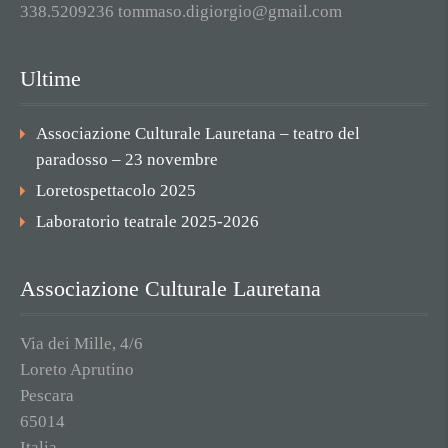
338.5209236 tommaso.digiorgio@gmail.com
Ultime
Associazione Culturale Lauretana – teatro del
paradosso – 23 novembre
Loretospettacolo 2025
Laboratorio teatrale 2025-2026
Associazione Culturale Lauretana
Via dei Mille, 4/6
Loreto Aprutino
Pescara
65014
Italia