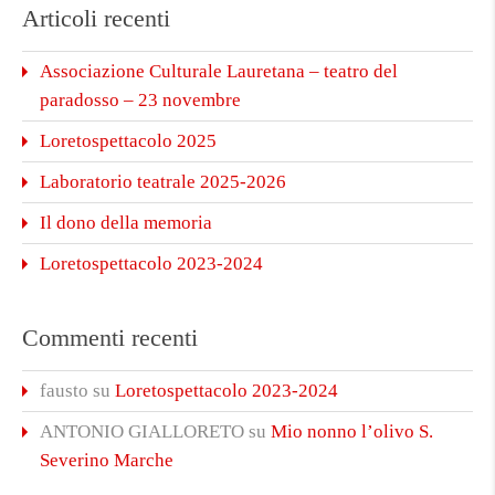
Articoli recenti
Associazione Culturale Lauretana – teatro del
paradosso – 23 novembre
Loretospettacolo 2025
Laboratorio teatrale 2025-2026
Il dono della memoria
Loretospettacolo 2023-2024
Commenti recenti
fausto
su
Loretospettacolo 2023-2024
ANTONIO GIALLORETO
su
Mio nonno l’olivo S.
Severino Marche