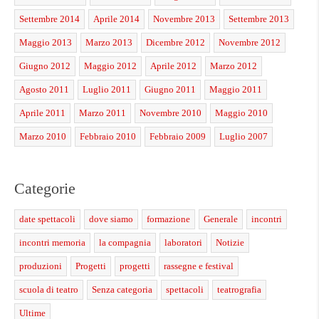
Settembre 2014
Aprile 2014
Novembre 2013
Settembre 2013
Maggio 2013
Marzo 2013
Dicembre 2012
Novembre 2012
Giugno 2012
Maggio 2012
Aprile 2012
Marzo 2012
Agosto 2011
Luglio 2011
Giugno 2011
Maggio 2011
Aprile 2011
Marzo 2011
Novembre 2010
Maggio 2010
Marzo 2010
Febbraio 2010
Febbraio 2009
Luglio 2007
Categorie
date spettacoli
dove siamo
formazione
Generale
incontri
incontri memoria
la compagnia
laboratori
Notizie
produzioni
Progetti
progetti
rassegne e festival
scuola di teatro
Senza categoria
spettacoli
teatrografia
Ultime