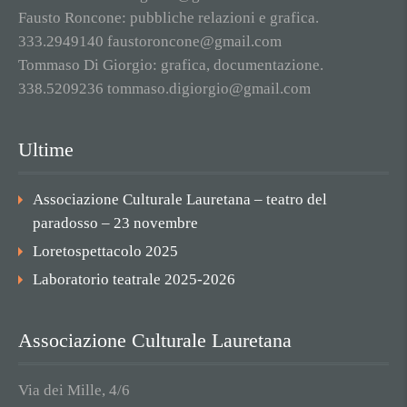
Fausto Roncone: pubbliche relazioni e grafica.
333.2949140 faustoroncone@gmail.com
Tommaso Di Giorgio: grafica, documentazione.
338.5209236 tommaso.digiorgio@gmail.com
Ultime
Associazione Culturale Lauretana – teatro del
paradosso – 23 novembre
Loretospettacolo 2025
Laboratorio teatrale 2025-2026
Associazione Culturale Lauretana
Via dei Mille, 4/6