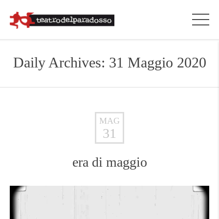
Daily Archives: 31 Maggio 2020
MAG
31
era di maggio