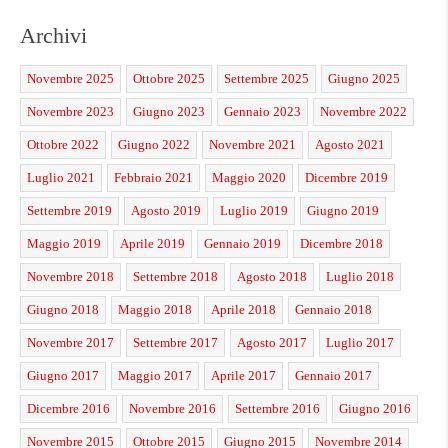
Archivi
Novembre 2025
Ottobre 2025
Settembre 2025
Giugno 2025
Novembre 2023
Giugno 2023
Gennaio 2023
Novembre 2022
Ottobre 2022
Giugno 2022
Novembre 2021
Agosto 2021
Luglio 2021
Febbraio 2021
Maggio 2020
Dicembre 2019
Settembre 2019
Agosto 2019
Luglio 2019
Giugno 2019
Maggio 2019
Aprile 2019
Gennaio 2019
Dicembre 2018
Novembre 2018
Settembre 2018
Agosto 2018
Luglio 2018
Giugno 2018
Maggio 2018
Aprile 2018
Gennaio 2018
Novembre 2017
Settembre 2017
Agosto 2017
Luglio 2017
Giugno 2017
Maggio 2017
Aprile 2017
Gennaio 2017
Dicembre 2016
Novembre 2016
Settembre 2016
Giugno 2016
Novembre 2015
Ottobre 2015
Giugno 2015
Novembre 2014