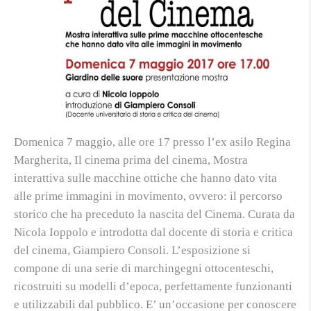
Domenica 7 maggio, alle ore 17 presso l’ex asilo Regina
Margherita, Il cinema prima del cinema, Mostra
interattiva sulle macchine ottiche che hanno dato vita
alle prime immagini in movimento, ovvero: il percorso
storico che ha preceduto la nascita del Cinema. Curata da
Nicola Ioppolo e introdotta dal docente di storia e critica
del cinema, Giampiero Consoli. L’esposizione si
compone di una serie di marchingegni ottocenteschi,
ricostruiti su modelli d’epoca, perfettamente funzionanti
e utilizzabili dal pubblico. E’ un’occasione per conoscere