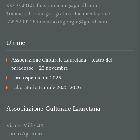
333.2949140 faustoroncone@gmail.com
Tommaso Di Giorgio: grafica, documentazione.
338.5209236 tommaso.digiorgio@gmail.com
Ultime
Associazione Culturale Lauretana – teatro del
paradosso – 23 novembre
Loretospettacolo 2025
Laboratorio teatrale 2025-2026
Associazione Culturale Lauretana
Via dei Mille, 4/6
Loreto Aprutino