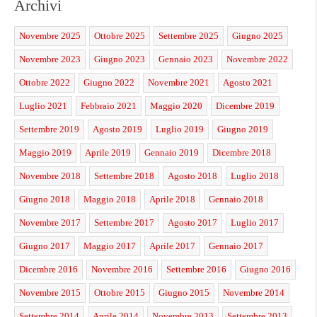
Archivi
Novembre 2025
Ottobre 2025
Settembre 2025
Giugno 2025
Novembre 2023
Giugno 2023
Gennaio 2023
Novembre 2022
Ottobre 2022
Giugno 2022
Novembre 2021
Agosto 2021
Luglio 2021
Febbraio 2021
Maggio 2020
Dicembre 2019
Settembre 2019
Agosto 2019
Luglio 2019
Giugno 2019
Maggio 2019
Aprile 2019
Gennaio 2019
Dicembre 2018
Novembre 2018
Settembre 2018
Agosto 2018
Luglio 2018
Giugno 2018
Maggio 2018
Aprile 2018
Gennaio 2018
Novembre 2017
Settembre 2017
Agosto 2017
Luglio 2017
Giugno 2017
Maggio 2017
Aprile 2017
Gennaio 2017
Dicembre 2016
Novembre 2016
Settembre 2016
Giugno 2016
Novembre 2015
Ottobre 2015
Giugno 2015
Novembre 2014
Settembre 2014
Aprile 2014
Novembre 2013
Settembre 2013