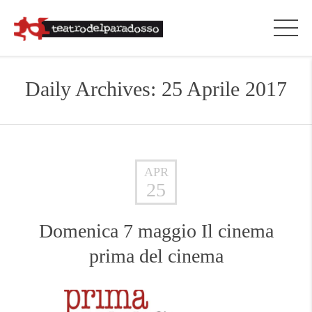
Daily Archives: 25 Aprile 2017
APR
25
Domenica 7 maggio Il cinema
prima del cinema