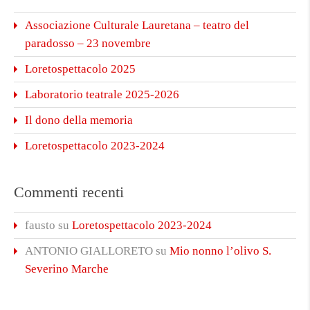
Associazione Culturale Lauretana – teatro del
paradosso – 23 novembre
Loretospettacolo 2025
Laboratorio teatrale 2025-2026
Il dono della memoria
Loretospettacolo 2023-2024
Commenti recenti
fausto
su
Loretospettacolo 2023-2024
ANTONIO GIALLORETO
su
Mio nonno l’olivo S.
Severino Marche