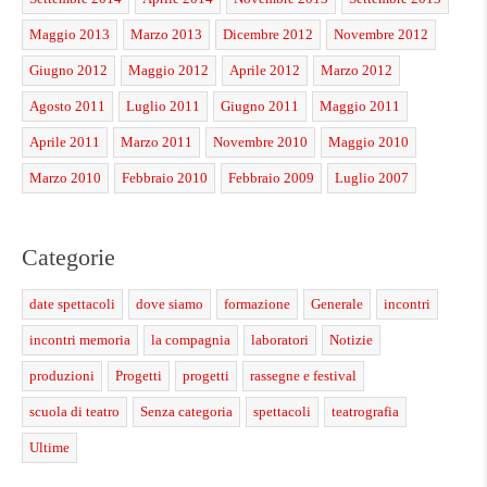
Maggio 2013
Marzo 2013
Dicembre 2012
Novembre 2012
Giugno 2012
Maggio 2012
Aprile 2012
Marzo 2012
Agosto 2011
Luglio 2011
Giugno 2011
Maggio 2011
Aprile 2011
Marzo 2011
Novembre 2010
Maggio 2010
Marzo 2010
Febbraio 2010
Febbraio 2009
Luglio 2007
Categorie
date spettacoli
dove siamo
formazione
Generale
incontri
incontri memoria
la compagnia
laboratori
Notizie
produzioni
Progetti
progetti
rassegne e festival
scuola di teatro
Senza categoria
spettacoli
teatrografia
Ultime