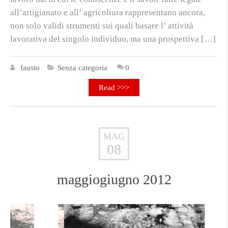
all’artigianato e all’ agricoltura rappresentano ancora,
non solo validi strumenti sui quali basare l’ attività
lavorativa del singolo individuo, ma una prospettiva […]
fausto
Senza categoria
0
Read >>>
MAG
08
maggiogiugno 2012