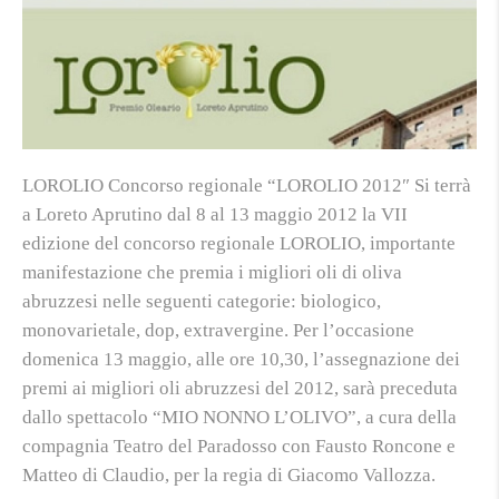
LOROLIO Concorso regionale “LOROLIO 2012″ Si terrà
a Loreto Aprutino dal 8 al 13 maggio 2012 la VII
edizione del concorso regionale LOROLIO, importante
manifestazione che premia i migliori oli di oliva
abruzzesi nelle seguenti categorie: biologico,
monovarietale, dop, extravergine. Per l’occasione
domenica 13 maggio, alle ore 10,30, l’assegnazione dei
premi ai migliori oli abruzzesi del 2012, sarà preceduta
dallo spettacolo “MIO NONNO L’OLIVO”, a cura della
compagnia Teatro del Paradosso con Fausto Roncone e
Matteo di Claudio, per la regia di Giacomo Vallozza.