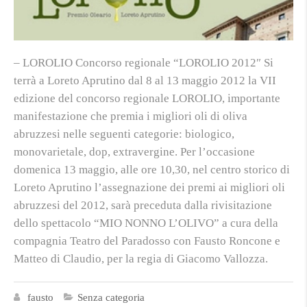
– LOROLIO Concorso regionale “LOROLIO 2012″ Si
terrà a Loreto Aprutino dal 8 al 13 maggio 2012 la VII
edizione del concorso regionale LOROLIO, importante
manifestazione che premia i migliori oli di oliva
abruzzesi nelle seguenti categorie: biologico,
monovarietale, dop, extravergine. Per l’occasione
domenica 13 maggio, alle ore 10,30, nel centro storico di
Loreto Aprutino l’assegnazione dei premi ai migliori oli
abruzzesi del 2012, sarà preceduta dalla rivisitazione
dello spettacolo “MIO NONNO L’OLIVO” a cura della
compagnia Teatro del Paradosso con Fausto Roncone e
Matteo di Claudio, per la regia di Giacomo Vallozza.
fausto
Senza categoria