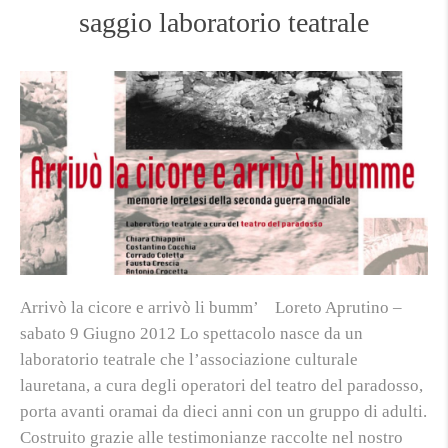
saggio laboratorio teatrale
Arrivò la cicore e arrivò li bumm’ Loreto Aprutino –
sabato 9 Giugno 2012 Lo spettacolo nasce da un
laboratorio teatrale che l’associazione culturale
lauretana, a cura degli operatori del teatro del paradosso,
porta avanti oramai da dieci anni con un gruppo di adulti.
Costruito grazie alle testimonianze raccolte nel nostro