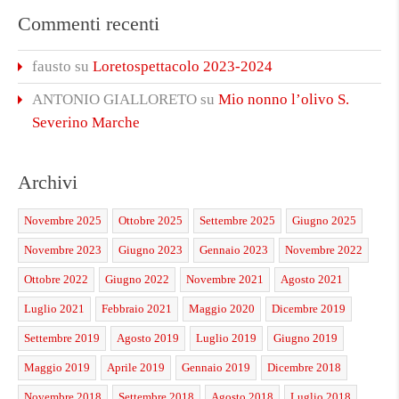
Commenti recenti
fausto
su
Loretospettacolo 2023-2024
ANTONIO GIALLORETO
su
Mio nonno l’olivo S.
Severino Marche
Archivi
Novembre 2025
Ottobre 2025
Settembre 2025
Giugno 2025
Novembre 2023
Giugno 2023
Gennaio 2023
Novembre 2022
Ottobre 2022
Giugno 2022
Novembre 2021
Agosto 2021
Luglio 2021
Febbraio 2021
Maggio 2020
Dicembre 2019
Settembre 2019
Agosto 2019
Luglio 2019
Giugno 2019
Maggio 2019
Aprile 2019
Gennaio 2019
Dicembre 2018
Novembre 2018
Settembre 2018
Agosto 2018
Luglio 2018