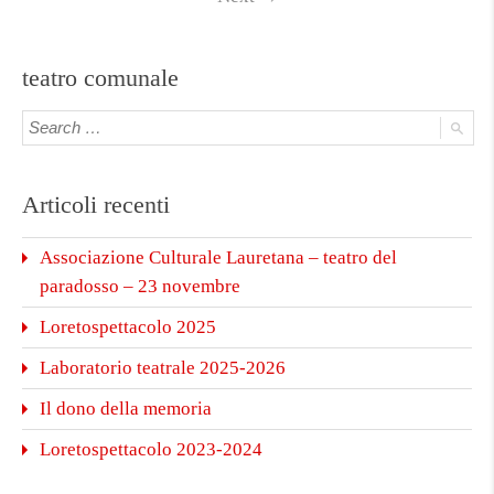
teatro comunale
Articoli recenti
Associazione Culturale Lauretana – teatro del
paradosso – 23 novembre
Loretospettacolo 2025
Laboratorio teatrale 2025-2026
Il dono della memoria
Loretospettacolo 2023-2024