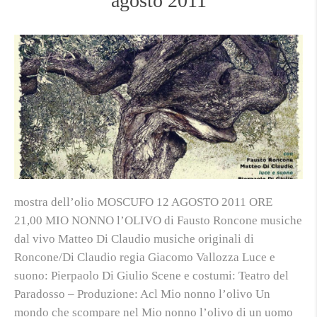
agosto 2011
mostra dell’olio MOSCUFO 12 AGOSTO 2011 ORE
21,00 MIO NONNO l’OLIVO di Fausto Roncone musiche
dal vivo Matteo Di Claudio musiche originali di
Roncone/Di Claudio regia Giacomo Vallozza Luce e
suono: Pierpaolo Di Giulio Scene e costumi: Teatro del
Paradosso – Produzione: Acl Mio nonno l’olivo Un
mondo che scompare nel Mio nonno l’olivo di un uomo