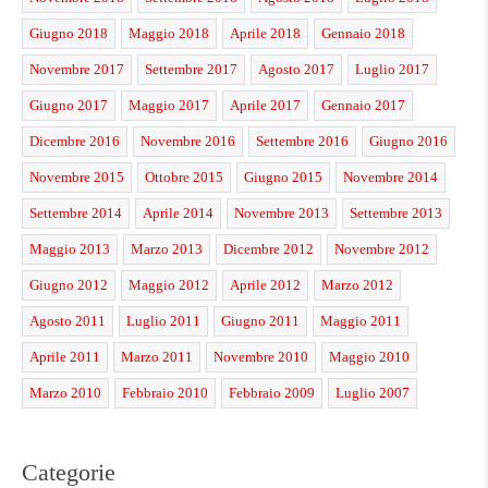
Giugno 2018
Maggio 2018
Aprile 2018
Gennaio 2018
Novembre 2017
Settembre 2017
Agosto 2017
Luglio 2017
Giugno 2017
Maggio 2017
Aprile 2017
Gennaio 2017
Dicembre 2016
Novembre 2016
Settembre 2016
Giugno 2016
Novembre 2015
Ottobre 2015
Giugno 2015
Novembre 2014
Settembre 2014
Aprile 2014
Novembre 2013
Settembre 2013
Maggio 2013
Marzo 2013
Dicembre 2012
Novembre 2012
Giugno 2012
Maggio 2012
Aprile 2012
Marzo 2012
Agosto 2011
Luglio 2011
Giugno 2011
Maggio 2011
Aprile 2011
Marzo 2011
Novembre 2010
Maggio 2010
Marzo 2010
Febbraio 2010
Febbraio 2009
Luglio 2007
Categorie