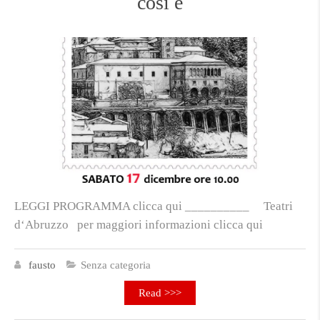
così è
LEGGI PROGRAMMA clicca qui __________ Teatri
d‘Abruzzo per maggiori informazioni clicca qui
fausto
Senza categoria
Read >>>