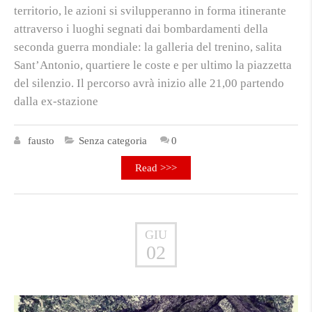
territorio, le azioni si svilupperanno in forma itinerante
attraverso i luoghi segnati dai bombardamenti della
seconda guerra mondiale: la galleria del trenino, salita
Sant’Antonio, quartiere le coste e per ultimo la piazzetta
del silenzio. Il percorso avrà inizio alle 21,00 partendo
dalla ex-stazione
fausto
Senza categoria
0
Read >>>
GIU
02