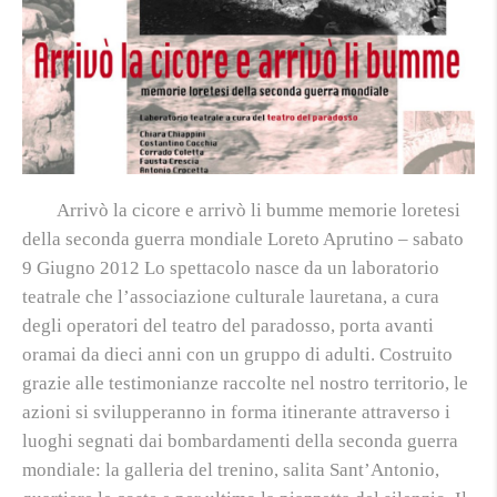
Arrivò la cicore e arrivò li bumme memorie loretesi
della seconda guerra mondiale Loreto Aprutino – sabato
9 Giugno 2012 Lo spettacolo nasce da un laboratorio
teatrale che l’associazione culturale lauretana, a cura
degli operatori del teatro del paradosso, porta avanti
oramai da dieci anni con un gruppo di adulti. Costruito
grazie alle testimonianze raccolte nel nostro territorio, le
azioni si svilupperanno in forma itinerante attraverso i
luoghi segnati dai bombardamenti della seconda guerra
mondiale: la galleria del trenino, salita Sant’Antonio,