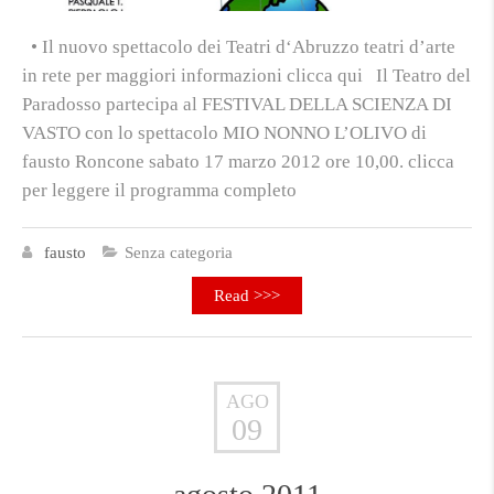
• Il nuovo spettacolo dei Teatri d‘Abruzzo teatri d’arte
in rete per maggiori informazioni clicca qui Il Teatro del
Paradosso partecipa al FESTIVAL DELLA SCIENZA DI
VASTO con lo spettacolo MIO NONNO L’OLIVO di
fausto Roncone sabato 17 marzo 2012 ore 10,00. clicca
per leggere il programma completo
fausto
Senza categoria
Read >>>
AGO
09