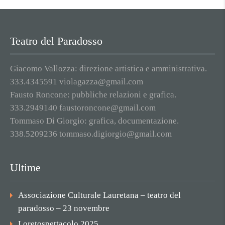
Teatro del Paradosso
Giacomo Vallozza: direzione artistica e amministrativa.
333.4345591 violagazza@gmail.com
Fausto Roncone: pubbliche relazioni e grafica.
333.2949140 faustoroncone@gmail.com
Tommaso Di Giorgio: grafica, documentazione.
338.5209236 tommaso.digiorgio@gmail.com
Ultime
Associazione Culturale Lauretana – teatro del
paradosso – 23 novembre
Loretospettacolo 2025