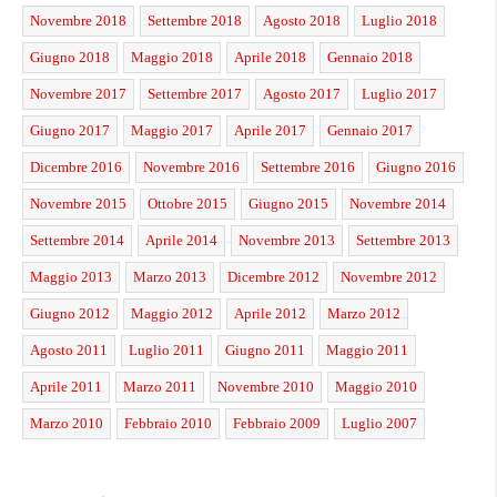
Novembre 2018
Settembre 2018
Agosto 2018
Luglio 2018
Giugno 2018
Maggio 2018
Aprile 2018
Gennaio 2018
Novembre 2017
Settembre 2017
Agosto 2017
Luglio 2017
Giugno 2017
Maggio 2017
Aprile 2017
Gennaio 2017
Dicembre 2016
Novembre 2016
Settembre 2016
Giugno 2016
Novembre 2015
Ottobre 2015
Giugno 2015
Novembre 2014
Settembre 2014
Aprile 2014
Novembre 2013
Settembre 2013
Maggio 2013
Marzo 2013
Dicembre 2012
Novembre 2012
Giugno 2012
Maggio 2012
Aprile 2012
Marzo 2012
Agosto 2011
Luglio 2011
Giugno 2011
Maggio 2011
Aprile 2011
Marzo 2011
Novembre 2010
Maggio 2010
Marzo 2010
Febbraio 2010
Febbraio 2009
Luglio 2007