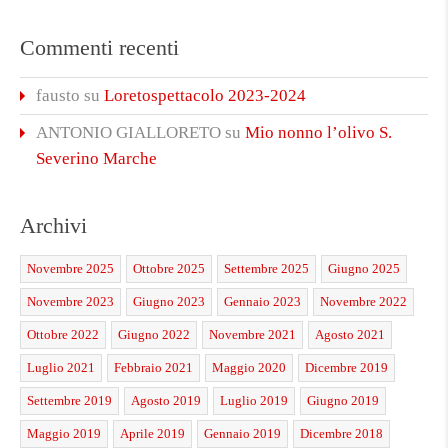
Commenti recenti
fausto
su
Loretospettacolo 2023-2024
ANTONIO GIALLORETO
su
Mio nonno l’olivo S.
Severino Marche
Archivi
Novembre 2025
Ottobre 2025
Settembre 2025
Giugno 2025
Novembre 2023
Giugno 2023
Gennaio 2023
Novembre 2022
Ottobre 2022
Giugno 2022
Novembre 2021
Agosto 2021
Luglio 2021
Febbraio 2021
Maggio 2020
Dicembre 2019
Settembre 2019
Agosto 2019
Luglio 2019
Giugno 2019
Maggio 2019
Aprile 2019
Gennaio 2019
Dicembre 2018