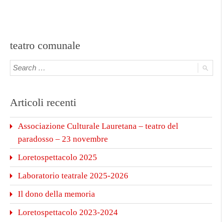
teatro comunale
Articoli recenti
Associazione Culturale Lauretana – teatro del
paradosso – 23 novembre
Loretospettacolo 2025
Laboratorio teatrale 2025-2026
Il dono della memoria
Loretospettacolo 2023-2024