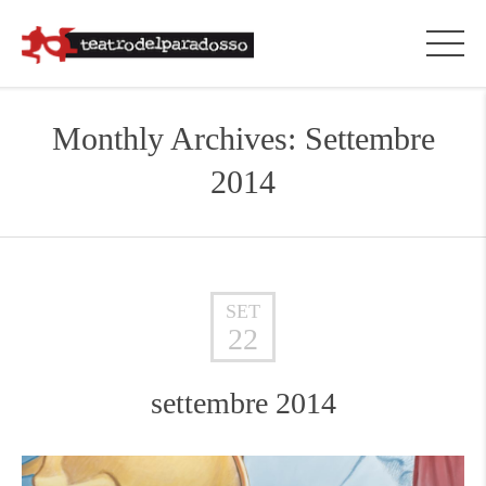
Monthly Archives: Settembre
2014
SET
22
settembre 2014