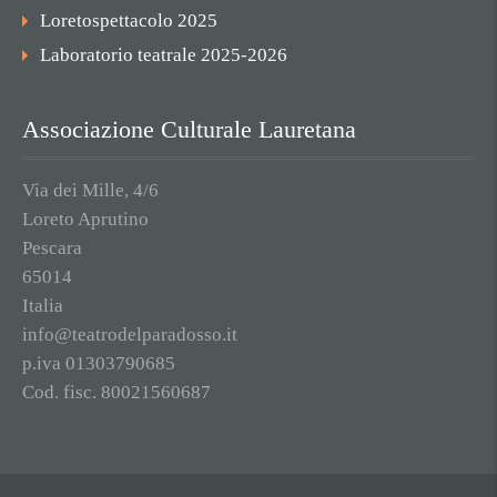
Loretospettacolo 2025
Laboratorio teatrale 2025-2026
Associazione Culturale Lauretana
Via dei Mille, 4/6
Loreto Aprutino
Pescara
65014
Italia
info@teatrodelparadosso.it
p.iva 01303790685
Cod. fisc. 80021560687