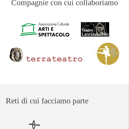
Compagnie con cui collaboriamo
Reti di cui facciamo parte