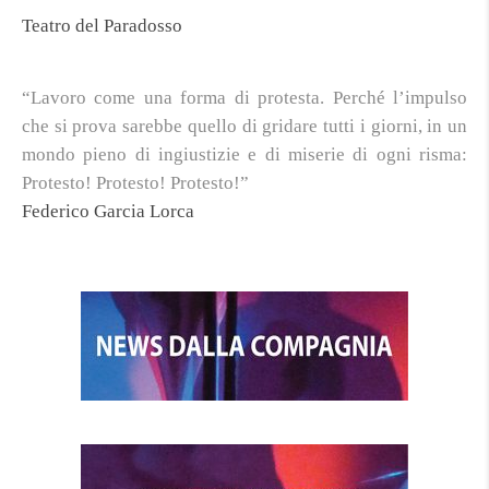
Teatro del Paradosso
“Lavoro come una forma di protesta. Perché l’impulso
che si prova sarebbe quello di gridare tutti i giorni, in un
mondo pieno di ingiustizie e di miserie di ogni risma:
Protesto! Protesto! Protesto!”
Federico Garcia Lorca