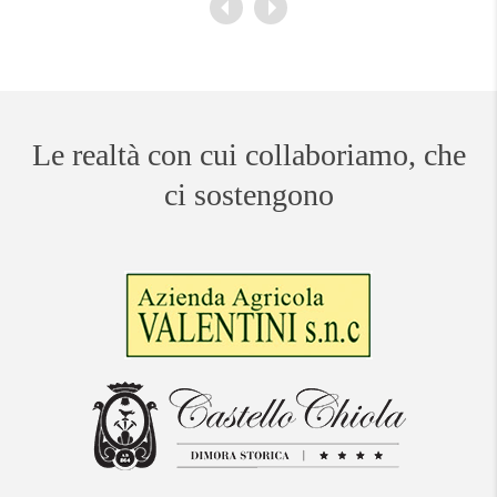
Le realtà con cui collaboriamo, che
ci sostengono