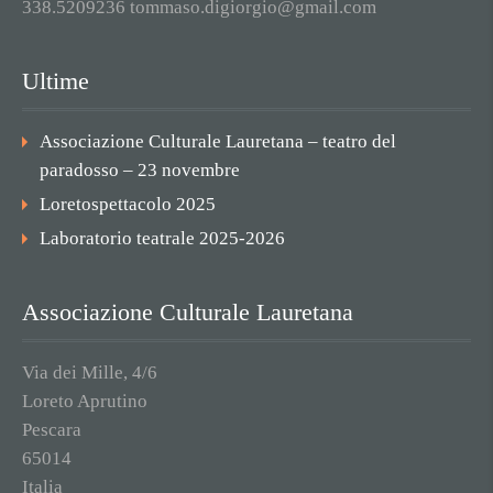
338.5209236 tommaso.digiorgio@gmail.com
Ultime
Associazione Culturale Lauretana – teatro del
paradosso – 23 novembre
Loretospettacolo 2025
Laboratorio teatrale 2025-2026
Associazione Culturale Lauretana
Via dei Mille, 4/6
Loreto Aprutino
Pescara
65014
Italia