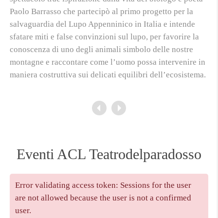
Paolo Barrasso che partecipò al primo progetto per la
salvaguardia del Lupo Appenninico in Italia e intende
sfatare miti e false convinzioni sul lupo, per favorire la
conoscenza di uno degli animali simbolo delle nostre
montagne e raccontare come l’uomo possa intervenire in
maniera costruttiva sui delicati equilibri dell’ecosistema.
Eventi ACL Teatrodelparadosso
Error validating access token: Sessions for the user
are not allowed because the user is not a confirmed
user.