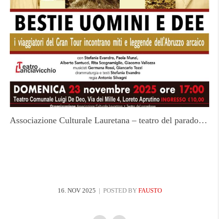
Associazione Culturale Lauretana – teatro del paradosso – 23 novembre
16. NOV 2025
POSTED BY
FAUSTO