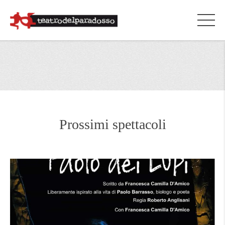
Prossimi spettacoli