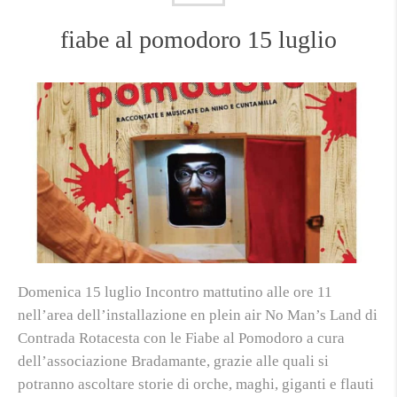
fiabe al pomodoro 15 luglio
Domenica 15 luglio Incontro mattutino alle ore 11
nell’area dell’installazione en plein air No Man’s Land di
Contrada Rotacesta con le Fiabe al Pomodoro a cura
dell’associazione Bradamante, grazie alle quali si
potranno ascoltare storie di orche, maghi, giganti e flauti