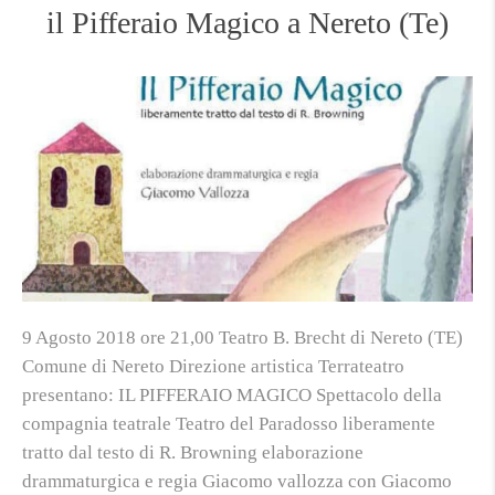
il Pifferaio Magico a Nereto (Te)
9 Agosto 2018 ore 21,00 Teatro B. Brecht di Nereto (TE)
Comune di Nereto Direzione artistica Terrateatro
presentano: IL PIFFERAIO MAGICO Spettacolo della
compagnia teatrale Teatro del Paradosso liberamente
tratto dal testo di R. Browning elaborazione
drammaturgica e regia Giacomo vallozza con Giacomo