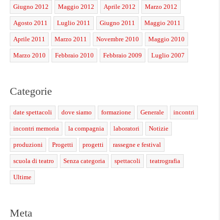
Giugno 2012
Maggio 2012
Aprile 2012
Marzo 2012
Agosto 2011
Luglio 2011
Giugno 2011
Maggio 2011
Aprile 2011
Marzo 2011
Novembre 2010
Maggio 2010
Marzo 2010
Febbraio 2010
Febbraio 2009
Luglio 2007
Categorie
date spettacoli
dove siamo
formazione
Generale
incontri
incontri memoria
la compagnia
laboratori
Notizie
produzioni
Progetti
progetti
rassegne e festival
scuola di teatro
Senza categoria
spettacoli
teatrografia
Ultime
Meta