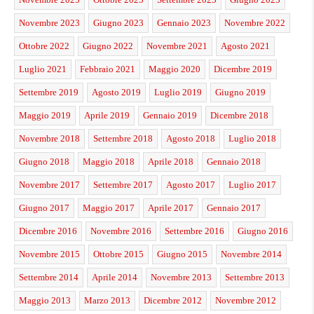
Novembre 2023
Giugno 2023
Gennaio 2023
Novembre 2022
Ottobre 2022
Giugno 2022
Novembre 2021
Agosto 2021
Luglio 2021
Febbraio 2021
Maggio 2020
Dicembre 2019
Settembre 2019
Agosto 2019
Luglio 2019
Giugno 2019
Maggio 2019
Aprile 2019
Gennaio 2019
Dicembre 2018
Novembre 2018
Settembre 2018
Agosto 2018
Luglio 2018
Giugno 2018
Maggio 2018
Aprile 2018
Gennaio 2018
Novembre 2017
Settembre 2017
Agosto 2017
Luglio 2017
Giugno 2017
Maggio 2017
Aprile 2017
Gennaio 2017
Dicembre 2016
Novembre 2016
Settembre 2016
Giugno 2016
Novembre 2015
Ottobre 2015
Giugno 2015
Novembre 2014
Settembre 2014
Aprile 2014
Novembre 2013
Settembre 2013
Maggio 2013
Marzo 2013
Dicembre 2012
Novembre 2012