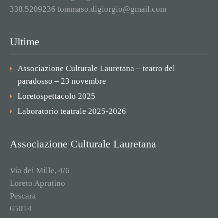
338.5209236 tommaso.digiorgio@gmail.com
Ultime
Associazione Culturale Lauretana – teatro del
paradosso – 23 novembre
Loretospettacolo 2025
Laboratorio teatrale 2025-2026
Associazione Culturale Lauretana
Via dei Mille, 4/6
Loreto Aprutino
Pescara
65014