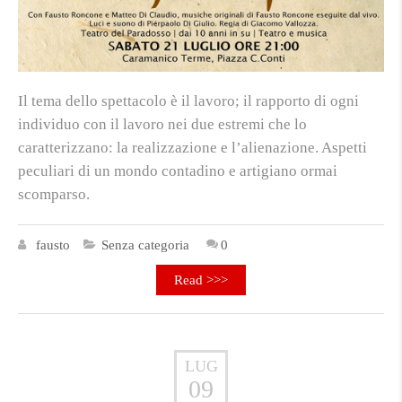
Il tema dello spettacolo è il lavoro; il rapporto di ogni
individuo con il lavoro nei due estremi che lo
caratterizzano: la realizzazione e l’alienazione. Aspetti
peculiari di un mondo contadino e artigiano ormai
scomparso.
fausto
Senza categoria
0
Read >>>
LUG
09