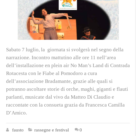
Sabato 7 luglio, la giornata si svolgerà nel segno della
narrazione. Incontro mattutino alle ore 11 nell’area
dell’installazione en plein air No Man’s Land di Contrada
Rotacesta con le Fiabe al Pomodoro a cura
dell’associazione Bradamante, grazie alle quali si
potranno ascoltare storie di orche, maghi, giganti e flauti
parlanti, musicate dal vivo da Matteo Di Claudio e
raccontate con la consueta grazia da Francesca Camilla
D’Amico.
fausto
rassegne e festival
0