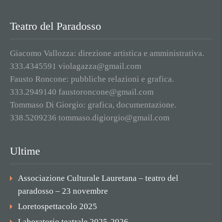
Teatro del Paradosso
Giacomo Vallozza: direzione artistica e amministrativa.
333.4345591 violagazza@gmail.com
Fausto Roncone: pubbliche relazioni e grafica.
333.2949140 faustoroncone@gmail.com
Tommaso Di Giorgio: grafica, documentazione.
338.5209236 tommaso.digiorgio@gmail.com
Ultime
Associazione Culturale Lauretana – teatro del
paradosso – 23 novembre
Loretospettacolo 2025
Laboratorio teatrale 2025-2026