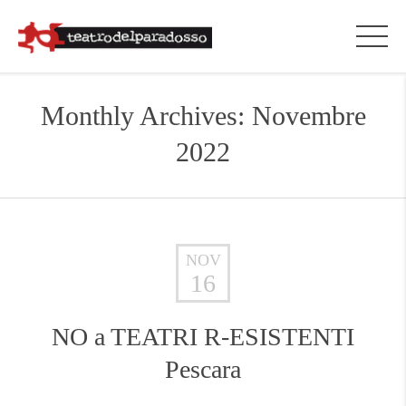
Monthly Archives: Novembre
2022
NOV
16
NO a TEATRI R-ESISTENTI
Pescara