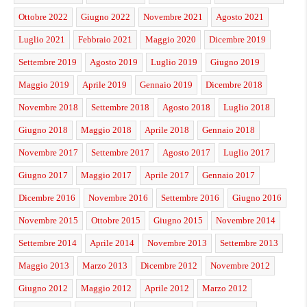
Ottobre 2022
Giugno 2022
Novembre 2021
Agosto 2021
Luglio 2021
Febbraio 2021
Maggio 2020
Dicembre 2019
Settembre 2019
Agosto 2019
Luglio 2019
Giugno 2019
Maggio 2019
Aprile 2019
Gennaio 2019
Dicembre 2018
Novembre 2018
Settembre 2018
Agosto 2018
Luglio 2018
Giugno 2018
Maggio 2018
Aprile 2018
Gennaio 2018
Novembre 2017
Settembre 2017
Agosto 2017
Luglio 2017
Giugno 2017
Maggio 2017
Aprile 2017
Gennaio 2017
Dicembre 2016
Novembre 2016
Settembre 2016
Giugno 2016
Novembre 2015
Ottobre 2015
Giugno 2015
Novembre 2014
Settembre 2014
Aprile 2014
Novembre 2013
Settembre 2013
Maggio 2013
Marzo 2013
Dicembre 2012
Novembre 2012
Giugno 2012
Maggio 2012
Aprile 2012
Marzo 2012