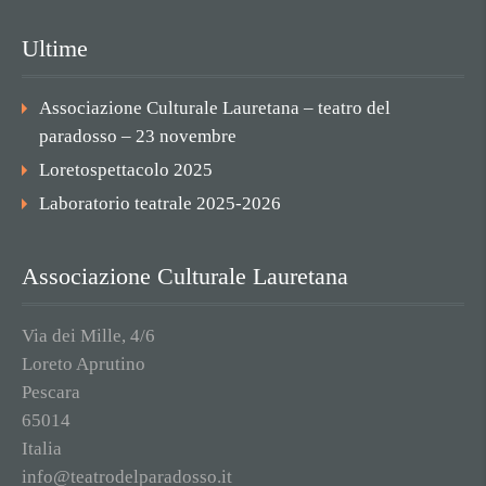
Ultime
Associazione Culturale Lauretana – teatro del
paradosso – 23 novembre
Loretospettacolo 2025
Laboratorio teatrale 2025-2026
Associazione Culturale Lauretana
Via dei Mille, 4/6
Loreto Aprutino
Pescara
65014
Italia
info@teatrodelparadosso.it