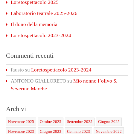
Loretospettacolo 2025
Laboratorio teatrale 2025-2026
Il dono della memoria
Loretospettacolo 2023-2024
Commenti recenti
fausto
su
Loretospettacolo 2023-2024
ANTONIO GIALLORETO
su
Mio nonno l’olivo S.
Severino Marche
Archivi
Novembre 2025
Ottobre 2025
Settembre 2025
Giugno 2025
Novembre 2023
Giugno 2023
Gennaio 2023
Novembre 2022