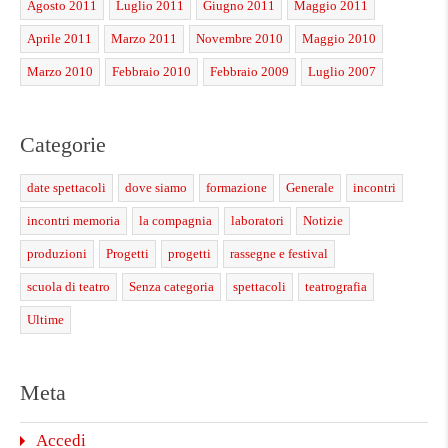
Agosto 2011
Luglio 2011
Giugno 2011
Maggio 2011
Aprile 2011
Marzo 2011
Novembre 2010
Maggio 2010
Marzo 2010
Febbraio 2010
Febbraio 2009
Luglio 2007
Categorie
date spettacoli
dove siamo
formazione
Generale
incontri
incontri memoria
la compagnia
laboratori
Notizie
produzioni
Progetti
progetti
rassegne e festival
scuola di teatro
Senza categoria
spettacoli
teatrografia
Ultime
Meta
Accedi