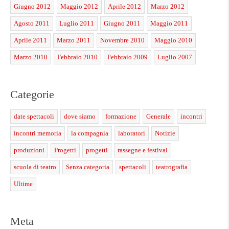
Giugno 2012
Maggio 2012
Aprile 2012
Marzo 2012
Agosto 2011
Luglio 2011
Giugno 2011
Maggio 2011
Aprile 2011
Marzo 2011
Novembre 2010
Maggio 2010
Marzo 2010
Febbraio 2010
Febbraio 2009
Luglio 2007
Categorie
date spettacoli
dove siamo
formazione
Generale
incontri
incontri memoria
la compagnia
laboratori
Notizie
produzioni
Progetti
progetti
rassegne e festival
scuola di teatro
Senza categoria
spettacoli
teatrografia
Ultime
Meta