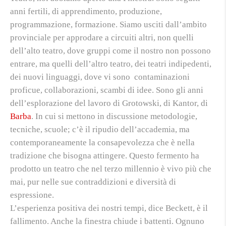
anni fertili, di apprendimento, produzione,
programmazione, formazione. Siamo usciti dall’ambito
provinciale per approdare a circuiti altri, non quelli
dell’alto teatro, dove gruppi come il nostro non possono
entrare, ma quelli dell’altro teatro, dei teatri indipedenti,
dei nuovi linguaggi, dove vi sono contaminazioni
proficue, collaborazioni, scambi di idee. Sono gli anni
dell’esplorazione del lavoro di Grotowski, di Kantor, di
Barba
. In cui si mettono in discussione metodologie,
tecniche, scuole; c’è il ripudio dell’accademia, ma
contemporaneamente la consapevolezza che è nella
tradizione che bisogna attingere. Questo fermento ha
prodotto un teatro che nel terzo millennio è vivo più che
mai, pur nelle sue contraddizioni e diversità di
espressione.
L’esperienza positiva dei nostri tempi, dice Beckett, è il
fallimento. Anche la finestra chiude i battenti. Ognuno