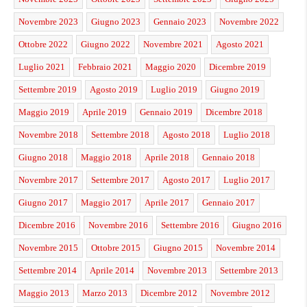
Novembre 2023
Giugno 2023
Gennaio 2023
Novembre 2022
Ottobre 2022
Giugno 2022
Novembre 2021
Agosto 2021
Luglio 2021
Febbraio 2021
Maggio 2020
Dicembre 2019
Settembre 2019
Agosto 2019
Luglio 2019
Giugno 2019
Maggio 2019
Aprile 2019
Gennaio 2019
Dicembre 2018
Novembre 2018
Settembre 2018
Agosto 2018
Luglio 2018
Giugno 2018
Maggio 2018
Aprile 2018
Gennaio 2018
Novembre 2017
Settembre 2017
Agosto 2017
Luglio 2017
Giugno 2017
Maggio 2017
Aprile 2017
Gennaio 2017
Dicembre 2016
Novembre 2016
Settembre 2016
Giugno 2016
Novembre 2015
Ottobre 2015
Giugno 2015
Novembre 2014
Settembre 2014
Aprile 2014
Novembre 2013
Settembre 2013
Maggio 2013
Marzo 2013
Dicembre 2012
Novembre 2012