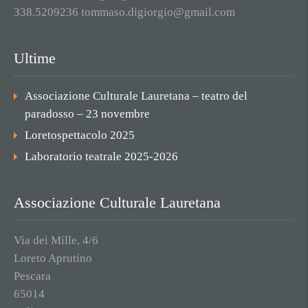
338.5209236 tommaso.digiorgio@gmail.com
Ultime
Associazione Culturale Lauretana – teatro del
paradosso – 23 novembre
Loretospettacolo 2025
Laboratorio teatrale 2025-2026
Associazione Culturale Lauretana
Via dei Mille, 4/6
Loreto Aprutino
Pescara
65014