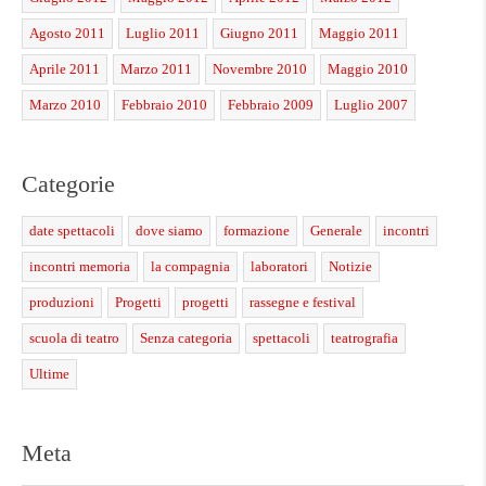
Agosto 2011
Luglio 2011
Giugno 2011
Maggio 2011
Aprile 2011
Marzo 2011
Novembre 2010
Maggio 2010
Marzo 2010
Febbraio 2010
Febbraio 2009
Luglio 2007
Categorie
date spettacoli
dove siamo
formazione
Generale
incontri
incontri memoria
la compagnia
laboratori
Notizie
produzioni
Progetti
progetti
rassegne e festival
scuola di teatro
Senza categoria
spettacoli
teatrografia
Ultime
Meta