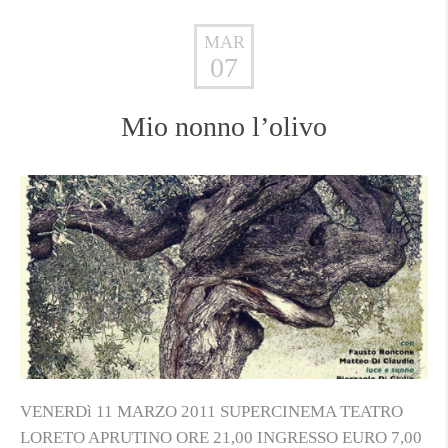
MAR
07
Mio nonno l’olivo
VENERDì 11 MARZO 2011 SUPERCINEMA TEATRO
LORETO APRUTINO ORE 21,00 INGRESSO EURO 7,00