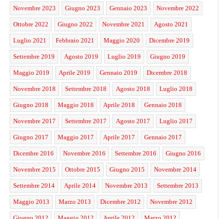
Novembre 2023
Giugno 2023
Gennaio 2023
Novembre 2022
Ottobre 2022
Giugno 2022
Novembre 2021
Agosto 2021
Luglio 2021
Febbraio 2021
Maggio 2020
Dicembre 2019
Settembre 2019
Agosto 2019
Luglio 2019
Giugno 2019
Maggio 2019
Aprile 2019
Gennaio 2019
Dicembre 2018
Novembre 2018
Settembre 2018
Agosto 2018
Luglio 2018
Giugno 2018
Maggio 2018
Aprile 2018
Gennaio 2018
Novembre 2017
Settembre 2017
Agosto 2017
Luglio 2017
Giugno 2017
Maggio 2017
Aprile 2017
Gennaio 2017
Dicembre 2016
Novembre 2016
Settembre 2016
Giugno 2016
Novembre 2015
Ottobre 2015
Giugno 2015
Novembre 2014
Settembre 2014
Aprile 2014
Novembre 2013
Settembre 2013
Maggio 2013
Marzo 2013
Dicembre 2012
Novembre 2012
Giugno 2012
Maggio 2012
Aprile 2012
Marzo 2012