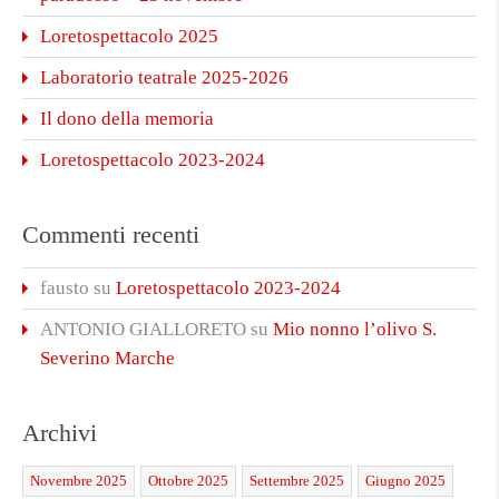
Loretospettacolo 2025
Laboratorio teatrale 2025-2026
Il dono della memoria
Loretospettacolo 2023-2024
Commenti recenti
fausto
su
Loretospettacolo 2023-2024
ANTONIO GIALLORETO
su
Mio nonno l’olivo S.
Severino Marche
Archivi
Novembre 2025
Ottobre 2025
Settembre 2025
Giugno 2025