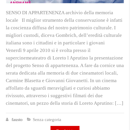
SENSO DI APPARTENENZA archivio della memoria
locale Il miglior strumento della conservazione è infatti
la coscienza diffusa del nostro patrimonio culturale. I
migliori custodi, diceva Gombrich, dell’eredità culturale
italiana sono i cittadini e in particolare i giovani
Venerdì 9 aprile 2010 si è svolta presso il
supercinemeateatro di Loreto l Aprutino la presentazione
del progetto Senso di appartenenza. A fare da cornice una
serata dedicata alla memoria di due cineamatori locali,
Carmine Blasetta e Giovanni Giovanetti. In un cinema
affollato da sguardi meravigliati e curiosi abbiamo
rivissuto, attraverso i suggestivi filmati dei due
cinematori, un pezzo della storia di Loreto Aprutino: […]
fausto
Senza categoria