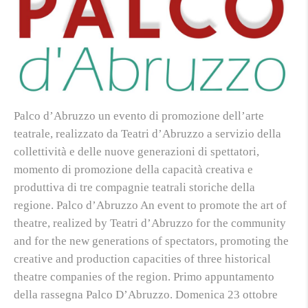
Palco d’Abruzzo un evento di promozione dell’arte
teatrale, realizzato da Teatri d’Abruzzo a servizio della
collettività e delle nuove generazioni di spettatori,
momento di promozione della capacità creativa e
produttiva di tre compagnie teatrali storiche della
regione. Palco d’Abruzzo An event to promote the art of
theatre, realized by Teatri d’Abruzzo for the community
and for the new generations of spectators, promoting the
creative and production capacities of three historical
theatre companies of the region. Primo appuntamento
della rassegna Palco D’Abruzzo. Domenica 23 ottobre