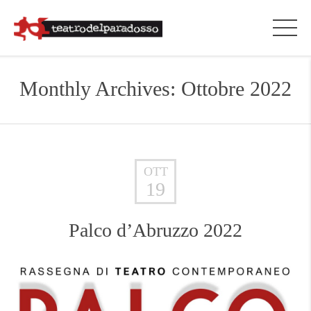
Monthly Archives: Ottobre 2022
OTT
19
Palco d’Abruzzo 2022