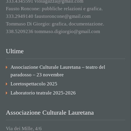
333.4345591 violagazza@gmail.com
Fausto Roncone: pubbliche relazioni e grafica.
333.2949140 faustoroncone@gmail.com
Tommaso Di Giorgio: grafica, documentazione.
338.5209236 tommaso.digiorgio@gmail.com
Ultime
Associazione Culturale Lauretana – teatro del
paradosso – 23 novembre
Loretospettacolo 2025
Laboratorio teatrale 2025-2026
Associazione Culturale Lauretana
Via dei Mille, 4/6