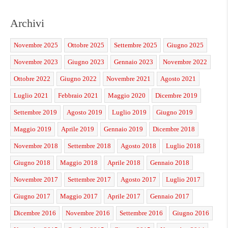
Archivi
Novembre 2025
Ottobre 2025
Settembre 2025
Giugno 2025
Novembre 2023
Giugno 2023
Gennaio 2023
Novembre 2022
Ottobre 2022
Giugno 2022
Novembre 2021
Agosto 2021
Luglio 2021
Febbraio 2021
Maggio 2020
Dicembre 2019
Settembre 2019
Agosto 2019
Luglio 2019
Giugno 2019
Maggio 2019
Aprile 2019
Gennaio 2019
Dicembre 2018
Novembre 2018
Settembre 2018
Agosto 2018
Luglio 2018
Giugno 2018
Maggio 2018
Aprile 2018
Gennaio 2018
Novembre 2017
Settembre 2017
Agosto 2017
Luglio 2017
Giugno 2017
Maggio 2017
Aprile 2017
Gennaio 2017
Dicembre 2016
Novembre 2016
Settembre 2016
Giugno 2016