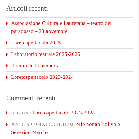
Articoli recenti
Associazione Culturale Lauretana – teatro del
paradosso – 23 novembre
Loretospettacolo 2025
Laboratorio teatrale 2025-2026
Il dono della memoria
Loretospettacolo 2023-2024
Commenti recenti
fausto
su
Loretospettacolo 2023-2024
ANTONIO GIALLORETO
su
Mio nonno l’olivo S.
Severino Marche