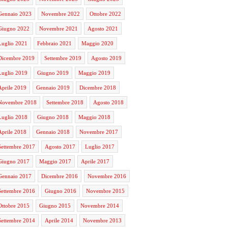
Gennaio 2023
Novembre 2022
Ottobre 2022
Giugno 2022
Novembre 2021
Agosto 2021
Luglio 2021
Febbraio 2021
Maggio 2020
Dicembre 2019
Settembre 2019
Agosto 2019
Luglio 2019
Giugno 2019
Maggio 2019
Aprile 2019
Gennaio 2019
Dicembre 2018
Novembre 2018
Settembre 2018
Agosto 2018
Luglio 2018
Giugno 2018
Maggio 2018
Aprile 2018
Gennaio 2018
Novembre 2017
Settembre 2017
Agosto 2017
Luglio 2017
Giugno 2017
Maggio 2017
Aprile 2017
Gennaio 2017
Dicembre 2016
Novembre 2016
Settembre 2016
Giugno 2016
Novembre 2015
Ottobre 2015
Giugno 2015
Novembre 2014
Settembre 2014
Aprile 2014
Novembre 2013