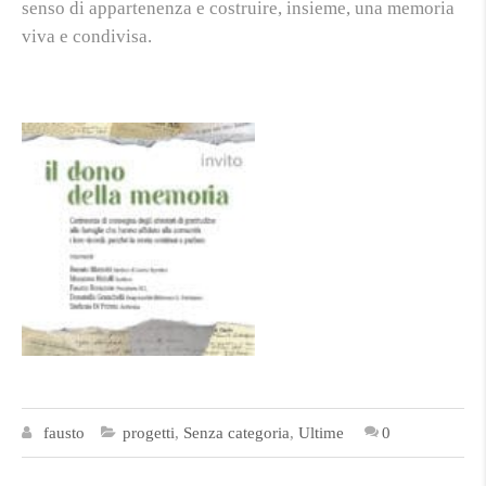
senso di appartenenza e costruire, insieme, una memoria
viva e condivisa.
fausto
progetti
,
Senza categoria
,
Ultime
0