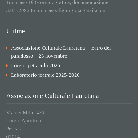
Tommaso Di Giorgio: grafica, documentazione.
338.5209236 tommaso.digiorgio@gmail.com
Ultime
Associazione Culturale Lauretana – teatro del
paradosso – 23 novembre
Loretospettacolo 2025
Laboratorio teatrale 2025-2026
Associazione Culturale Lauretana
Via dei Mille, 4/6
Loreto Aprutino
Pescara
65014