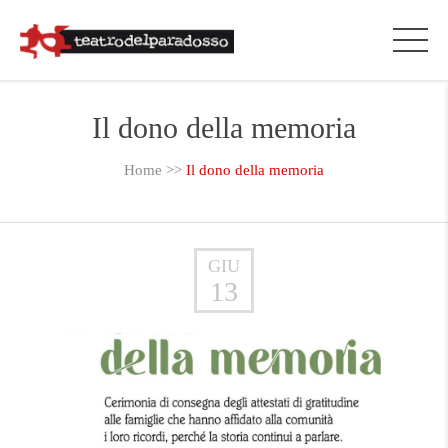
Il dono della memoria
Home
>>
Il dono della memoria
GIU
13