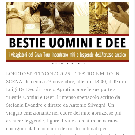
LORETO SPETTACOLO 2025 – TEATRO E MITO IN
SCENA Domenica 23 novembre, alle ore 18:00, il Teatro
Luigi De Deo di Loreto Aprutino apre le sue porte a
“Bestie Uomini e Dee”, l’intenso spettacolo scritto da
Stefania Evandro e diretto da Antonio Silvagni. Un
viaggio emozionante nel cuore del mito abruzzese più
arcaico: leggende, figure divine e creature mostruose
emergono dalla memoria dei nostri antenati per