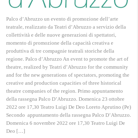
Palco d’Abruzzo un evento di promozione dell’arte
teatrale, realizzato da Teatri d’Abruzzo a servizio della
collettività e delle nuove generazioni di spettatori,
momento di promozione della capacità creativa e
produttiva di tre compagnie teatrali storiche della
regione. Palco d’Abruzzo An event to promote the art of
theatre, realized by Teatri d’Abruzzo for the community
and for the new generations of spectators, promoting the
creative and production capacities of three historical
theatre companies of the region. Primo appuntamento
della rassegna Palco D’Abruzzo. Domenica 23 ottobre
2022 ore 17,30 Teatro Luigi De Deo Loreto Aprutino (Pe)
Secondo appuntamento della rassegna Palco D’Abruzzo.
Domenica 6 novembre 2022 ore 17,30 Teatro Luigi De
Deo […]