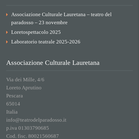
Associazione Culturale Lauretana – teatro del
paradosso – 23 novembre
Loretospettacolo 2025
Laboratorio teatrale 2025-2026
Associazione Culturale Lauretana
Via dei Mille, 4/6
Loreto Aprutino
Pescara
65014
Italia
info@teatrodelparadosso.it
p.iva 01303790685
Cod. fisc. 80021560687