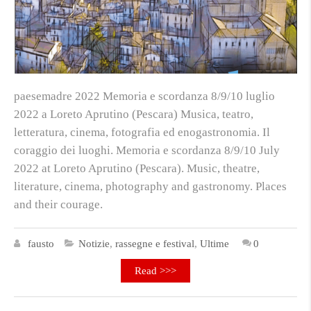
paesemadre 2022 Memoria e scordanza 8/9/10 luglio
2022 a Loreto Aprutino (Pescara) Musica, teatro,
letteratura, cinema, fotografia ed enogastronomia. Il
coraggio dei luoghi. Memoria e scordanza 8/9/10 July
2022 at Loreto Aprutino (Pescara). Music, theatre,
literature, cinema, photography and gastronomy. Places
and their courage.
fausto
Notizie
,
rassegne e festival
,
Ultime
0
Read >>>