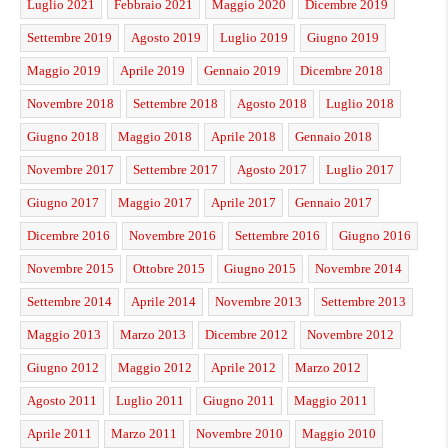
Luglio 2021
Febbraio 2021
Maggio 2020
Dicembre 2019
Settembre 2019
Agosto 2019
Luglio 2019
Giugno 2019
Maggio 2019
Aprile 2019
Gennaio 2019
Dicembre 2018
Novembre 2018
Settembre 2018
Agosto 2018
Luglio 2018
Giugno 2018
Maggio 2018
Aprile 2018
Gennaio 2018
Novembre 2017
Settembre 2017
Agosto 2017
Luglio 2017
Giugno 2017
Maggio 2017
Aprile 2017
Gennaio 2017
Dicembre 2016
Novembre 2016
Settembre 2016
Giugno 2016
Novembre 2015
Ottobre 2015
Giugno 2015
Novembre 2014
Settembre 2014
Aprile 2014
Novembre 2013
Settembre 2013
Maggio 2013
Marzo 2013
Dicembre 2012
Novembre 2012
Giugno 2012
Maggio 2012
Aprile 2012
Marzo 2012
Agosto 2011
Luglio 2011
Giugno 2011
Maggio 2011
Aprile 2011
Marzo 2011
Novembre 2010
Maggio 2010