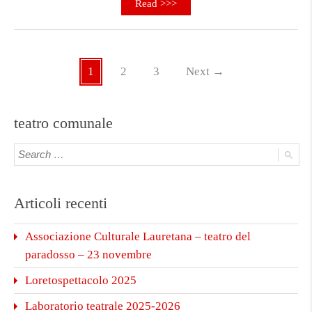
Read >>>
1
2
3
Next
→
teatro comunale
Articoli recenti
Associazione Culturale Lauretana – teatro del
paradosso – 23 novembre
Loretospettacolo 2025
Laboratorio teatrale 2025-2026