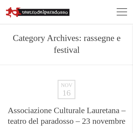
Category Archives: rassegne e
festival
NOV
16
Associazione Culturale Lauretana –
teatro del paradosso – 23 novembre