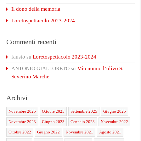
Il dono della memoria
Loretospettacolo 2023-2024
Commenti recenti
fausto
su
Loretospettacolo 2023-2024
ANTONIO GIALLORETO
su
Mio nonno l’olivo S.
Severino Marche
Archivi
Novembre 2025
Ottobre 2025
Settembre 2025
Giugno 2025
Novembre 2023
Giugno 2023
Gennaio 2023
Novembre 2022
Ottobre 2022
Giugno 2022
Novembre 2021
Agosto 2021