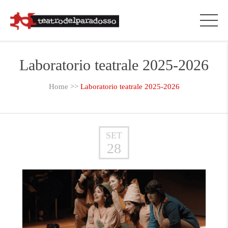
Laboratorio teatrale 2025-2026
Home
>>
Laboratorio teatrale 2025-2026
SET
28