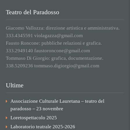
Teatro del Paradosso
Giacomo Vallozza: direzione artistica e amministrativa.
333.4345591 violagazza@gmail.com
Fausto Roncone: pubbliche relazioni e grafica.
333.2949140 faustoroncone@gmail.com
Tommaso Di Giorgio: grafica, documentazione.
338.5209236 tommaso.digiorgio@gmail.com
Ultime
Associazione Culturale Lauretana – teatro del
paradosso – 23 novembre
Loretospettacolo 2025
Laboratorio teatrale 2025-2026