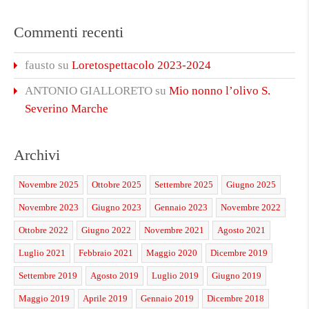
Commenti recenti
fausto
su
Loretospettacolo 2023-2024
ANTONIO GIALLORETO
su
Mio nonno l’olivo S.
Severino Marche
Archivi
Novembre 2025
Ottobre 2025
Settembre 2025
Giugno 2025
Novembre 2023
Giugno 2023
Gennaio 2023
Novembre 2022
Ottobre 2022
Giugno 2022
Novembre 2021
Agosto 2021
Luglio 2021
Febbraio 2021
Maggio 2020
Dicembre 2019
Settembre 2019
Agosto 2019
Luglio 2019
Giugno 2019
Maggio 2019
Aprile 2019
Gennaio 2019
Dicembre 2018