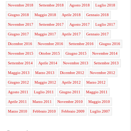
Novembre 2018
Settembre 2018
Agosto 2018
Luglio 2018
Giugno 2018
Maggio 2018
Aprile 2018
Gennaio 2018
Novembre 2017
Settembre 2017
Agosto 2017
Luglio 2017
Giugno 2017
Maggio 2017
Aprile 2017
Gennaio 2017
Dicembre 2016
Novembre 2016
Settembre 2016
Giugno 2016
Novembre 2015
Ottobre 2015
Giugno 2015
Novembre 2014
Settembre 2014
Aprile 2014
Novembre 2013
Settembre 2013
Maggio 2013
Marzo 2013
Dicembre 2012
Novembre 2012
Giugno 2012
Maggio 2012
Aprile 2012
Marzo 2012
Agosto 2011
Luglio 2011
Giugno 2011
Maggio 2011
Aprile 2011
Marzo 2011
Novembre 2010
Maggio 2010
Marzo 2010
Febbraio 2010
Febbraio 2009
Luglio 2007