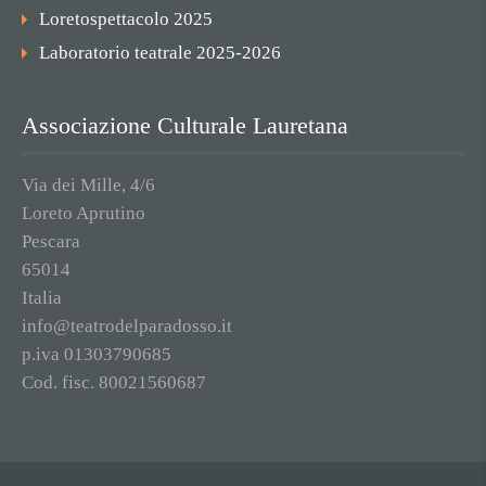
Loretospettacolo 2025
Laboratorio teatrale 2025-2026
Associazione Culturale Lauretana
Via dei Mille, 4/6
Loreto Aprutino
Pescara
65014
Italia
info@teatrodelparadosso.it
p.iva 01303790685
Cod. fisc. 80021560687