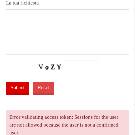
La tua richiesta
Error validating access token: Sessions for the user
are not allowed because the user is not a confirmed
user.