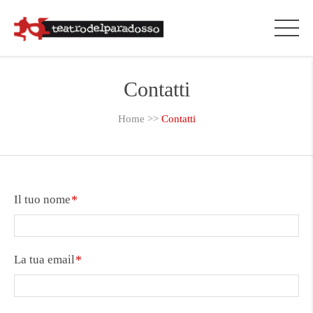
Contatti
Home
>>
Contatti
Il tuo nome
La tua email