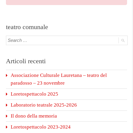
teatro comunale
Articoli recenti
Associazione Culturale Lauretana – teatro del
paradosso – 23 novembre
Loretospettacolo 2025
Laboratorio teatrale 2025-2026
Il dono della memoria
Loretospettacolo 2023-2024