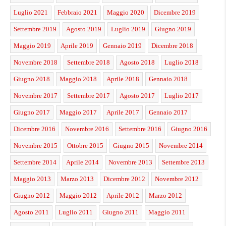
Luglio 2021
Febbraio 2021
Maggio 2020
Dicembre 2019
Settembre 2019
Agosto 2019
Luglio 2019
Giugno 2019
Maggio 2019
Aprile 2019
Gennaio 2019
Dicembre 2018
Novembre 2018
Settembre 2018
Agosto 2018
Luglio 2018
Giugno 2018
Maggio 2018
Aprile 2018
Gennaio 2018
Novembre 2017
Settembre 2017
Agosto 2017
Luglio 2017
Giugno 2017
Maggio 2017
Aprile 2017
Gennaio 2017
Dicembre 2016
Novembre 2016
Settembre 2016
Giugno 2016
Novembre 2015
Ottobre 2015
Giugno 2015
Novembre 2014
Settembre 2014
Aprile 2014
Novembre 2013
Settembre 2013
Maggio 2013
Marzo 2013
Dicembre 2012
Novembre 2012
Giugno 2012
Maggio 2012
Aprile 2012
Marzo 2012
Agosto 2011
Luglio 2011
Giugno 2011
Maggio 2011