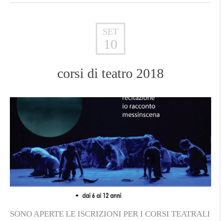
SET
10
corsi di teatro 2018
SONO APERTE LE ISCRIZIONI PER I CORSI TEATRALI