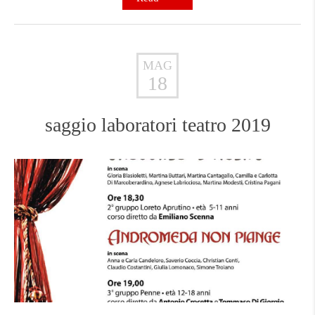
MAG
18
saggio laboratori teatro 2019