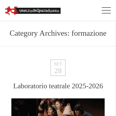
Category Archives: formazione
SET
28
Laboratorio teatrale 2025-2026