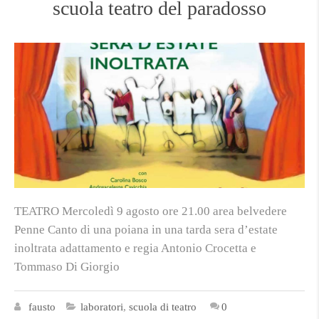
scuola teatro del paradosso
TEATRO Mercoledì 9 agosto ore 21.00 area belvedere
Penne Canto di una poiana in una tarda sera d’estate
inoltrata adattamento e regia Antonio Crocetta e
Tommaso Di Giorgio
fausto
laboratori
,
scuola di teatro
0