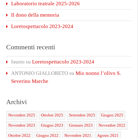
Laboratorio teatrale 2025-2026
Il dono della memoria
Loretospettacolo 2023-2024
Commenti recenti
fausto
su
Loretospettacolo 2023-2024
ANTONIO GIALLORETO
su
Mio nonno l’olivo S.
Severino Marche
Archivi
Novembre 2025
Ottobre 2025
Settembre 2025
Giugno 2025
Novembre 2023
Giugno 2023
Gennaio 2023
Novembre 2022
Ottobre 2022
Giugno 2022
Novembre 2021
Agosto 2021