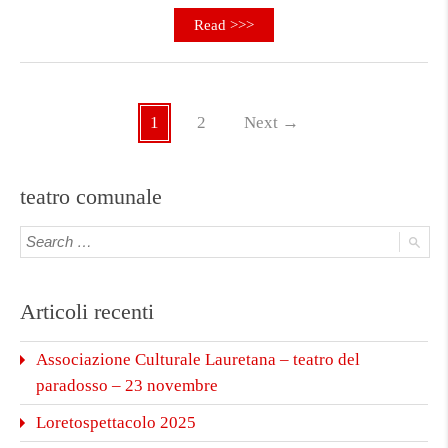
Read >>>
1
2
Next
→
teatro comunale
Articoli recenti
Associazione Culturale Lauretana – teatro del
paradosso – 23 novembre
Loretospettacolo 2025