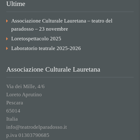
Ultime
Associazione Culturale Lauretana – teatro del
paradosso – 23 novembre
Loretospettacolo 2025
Laboratorio teatrale 2025-2026
Associazione Culturale Lauretana
Via dei Mille, 4/6
Loreto Aprutino
Pescara
65014
Italia
info@teatrodelparadosso.it
p.iva 01303790685