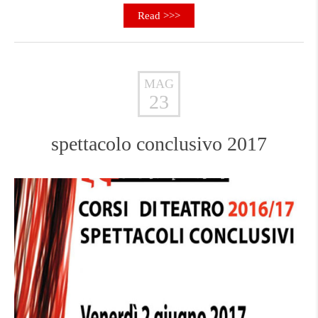
Read >>>
MAG
23
spettacolo conclusivo 2017