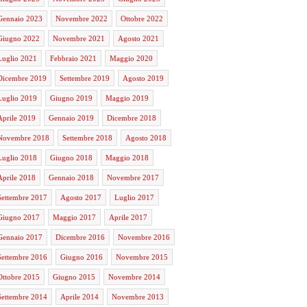
Gennaio 2023
Novembre 2022
Ottobre 2022
Giugno 2022
Novembre 2021
Agosto 2021
Luglio 2021
Febbraio 2021
Maggio 2020
Dicembre 2019
Settembre 2019
Agosto 2019
Luglio 2019
Giugno 2019
Maggio 2019
Aprile 2019
Gennaio 2019
Dicembre 2018
Novembre 2018
Settembre 2018
Agosto 2018
Luglio 2018
Giugno 2018
Maggio 2018
Aprile 2018
Gennaio 2018
Novembre 2017
Settembre 2017
Agosto 2017
Luglio 2017
Giugno 2017
Maggio 2017
Aprile 2017
Gennaio 2017
Dicembre 2016
Novembre 2016
Settembre 2016
Giugno 2016
Novembre 2015
Ottobre 2015
Giugno 2015
Novembre 2014
Settembre 2014
Aprile 2014
Novembre 2013