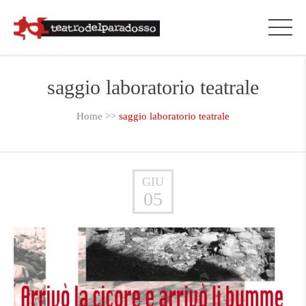
saggio laboratorio teatrale
Home
>>
saggio laboratorio teatrale
GIU
05