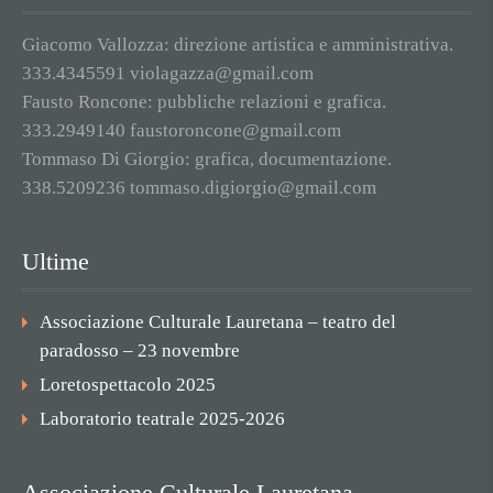
Giacomo Vallozza: direzione artistica e amministrativa.
333.4345591 violagazza@gmail.com
Fausto Roncone: pubbliche relazioni e grafica.
333.2949140 faustoroncone@gmail.com
Tommaso Di Giorgio: grafica, documentazione.
338.5209236 tommaso.digiorgio@gmail.com
Ultime
Associazione Culturale Lauretana – teatro del
paradosso – 23 novembre
Loretospettacolo 2025
Laboratorio teatrale 2025-2026
Associazione Culturale Lauretana