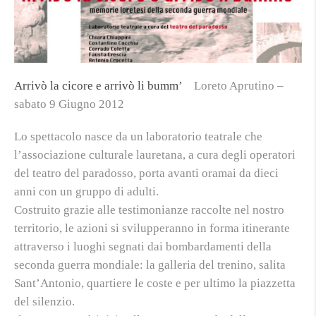
Arrivò la cicore e arrivò li bumm’
Loreto Aprutino –
sabato 9 Giugno 2012
Lo spettacolo nasce da un laboratorio teatrale che
l’associazione culturale lauretana, a cura degli operatori
del teatro del paradosso, porta avanti oramai da dieci
anni con un gruppo di adulti.
Costruito grazie alle testimonianze raccolte nel nostro
territorio, le azioni si svilupperanno in forma itinerante
attraverso i luoghi segnati dai bombardamenti della
seconda guerra mondiale: la galleria del trenino, salita
Sant’Antonio, quartiere le coste e per ultimo la piazzetta
del silenzio.