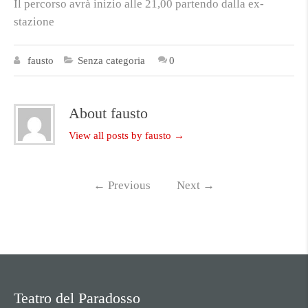
Il percorso avrà inizio alle 21,00 partendo dalla ex-
stazione
fausto
Senza categoria
0
About fausto
View all posts by fausto
→
←
Previous
Next
→
Teatro del Paradosso