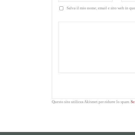
Salva il mio nome, email e sito web in qu
Questo sito utilizza Akismet per ridurre lo spam.
Sc