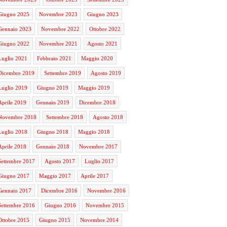
Giugno 2025
Novembre 2023
Giugno 2023
Gennaio 2023
Novembre 2022
Ottobre 2022
Giugno 2022
Novembre 2021
Agosto 2021
Luglio 2021
Febbraio 2021
Maggio 2020
Dicembre 2019
Settembre 2019
Agosto 2019
Luglio 2019
Giugno 2019
Maggio 2019
Aprile 2019
Gennaio 2019
Dicembre 2018
Novembre 2018
Settembre 2018
Agosto 2018
Luglio 2018
Giugno 2018
Maggio 2018
Aprile 2018
Gennaio 2018
Novembre 2017
Settembre 2017
Agosto 2017
Luglio 2017
Giugno 2017
Maggio 2017
Aprile 2017
Gennaio 2017
Dicembre 2016
Novembre 2016
Settembre 2016
Giugno 2016
Novembre 2015
Ottobre 2015
Giugno 2015
Novembre 2014