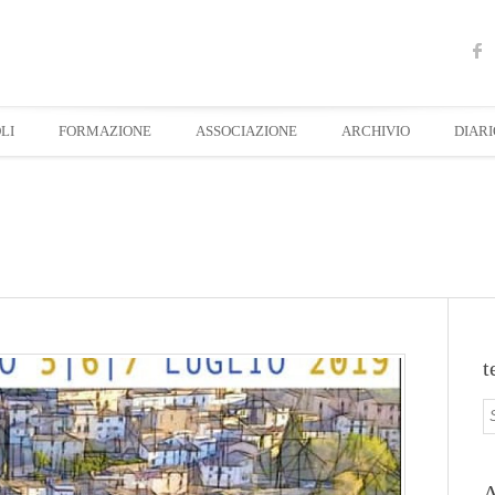
LI
FORMAZIONE
ASSOCIAZIONE
ARCHIVIO
DIARI
t
A