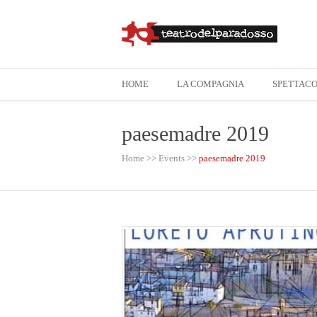
HOME
LA COMPAGNIA
SPETTACO
paesemadre 2019
Home
>>
Events
>>
paesemadre 2019