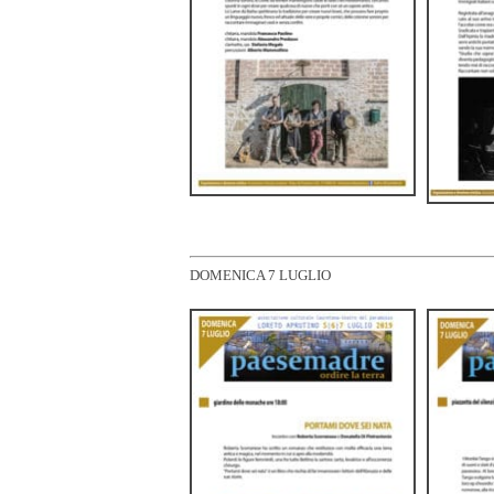
DOMENICA 7 LUGLIO