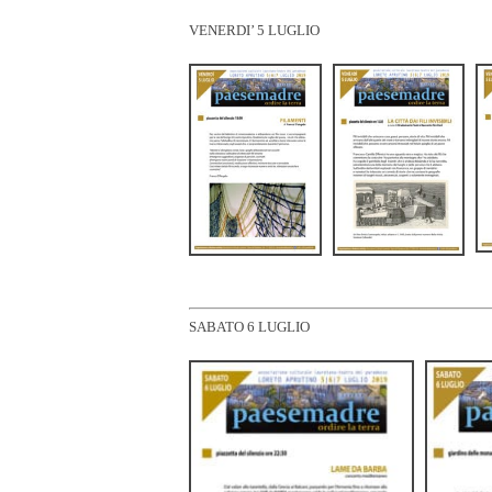
VENERDI’ 5 LUGLIO
SABATO 6 LUGLIO