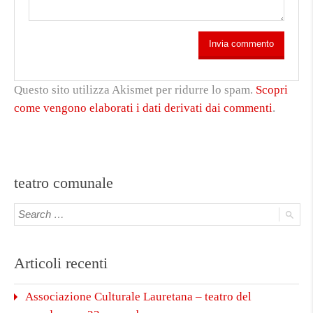
Questo sito utilizza Akismet per ridurre lo spam.
Scopri
come vengono elaborati i dati derivati dai commenti
.
teatro comunale
Articoli recenti
Associazione Culturale Lauretana – teatro del