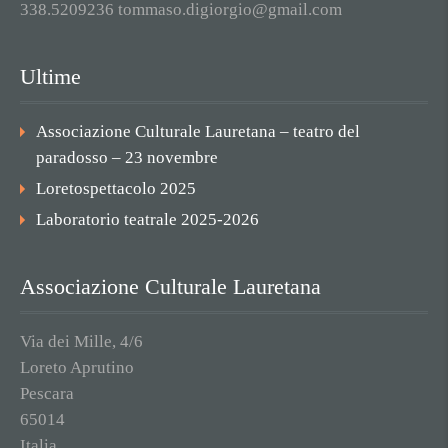
338.5209236 tommaso.digiorgio@gmail.com
Ultime
Associazione Culturale Lauretana – teatro del
paradosso – 23 novembre
Loretospettacolo 2025
Laboratorio teatrale 2025-2026
Associazione Culturale Lauretana
Via dei Mille, 4/6
Loreto Aprutino
Pescara
65014
Italia