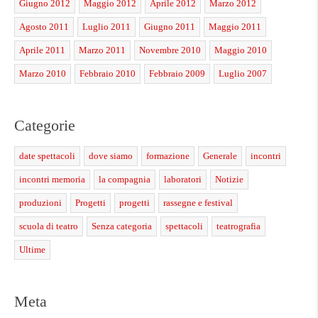
Giugno 2012
Maggio 2012
Aprile 2012
Marzo 2012
Agosto 2011
Luglio 2011
Giugno 2011
Maggio 2011
Aprile 2011
Marzo 2011
Novembre 2010
Maggio 2010
Marzo 2010
Febbraio 2010
Febbraio 2009
Luglio 2007
Categorie
date spettacoli
dove siamo
formazione
Generale
incontri
incontri memoria
la compagnia
laboratori
Notizie
produzioni
Progetti
progetti
rassegne e festival
scuola di teatro
Senza categoria
spettacoli
teatrografia
Ultime
Meta