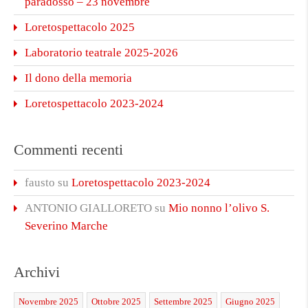
paradosso – 23 novembre
Loretospettacolo 2025
Laboratorio teatrale 2025-2026
Il dono della memoria
Loretospettacolo 2023-2024
Commenti recenti
fausto
su
Loretospettacolo 2023-2024
ANTONIO GIALLORETO
su
Mio nonno l’olivo S.
Severino Marche
Archivi
Novembre 2025
Ottobre 2025
Settembre 2025
Giugno 2025