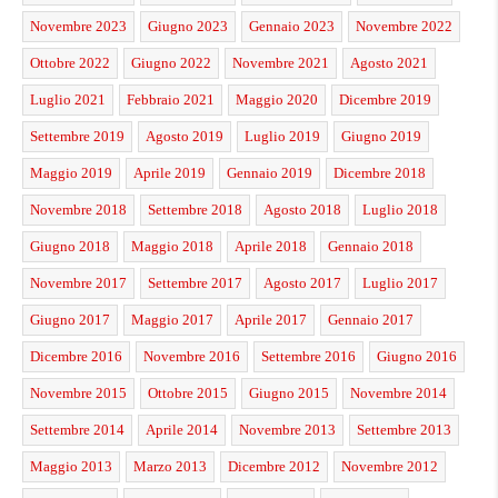
Novembre 2023
Giugno 2023
Gennaio 2023
Novembre 2022
Ottobre 2022
Giugno 2022
Novembre 2021
Agosto 2021
Luglio 2021
Febbraio 2021
Maggio 2020
Dicembre 2019
Settembre 2019
Agosto 2019
Luglio 2019
Giugno 2019
Maggio 2019
Aprile 2019
Gennaio 2019
Dicembre 2018
Novembre 2018
Settembre 2018
Agosto 2018
Luglio 2018
Giugno 2018
Maggio 2018
Aprile 2018
Gennaio 2018
Novembre 2017
Settembre 2017
Agosto 2017
Luglio 2017
Giugno 2017
Maggio 2017
Aprile 2017
Gennaio 2017
Dicembre 2016
Novembre 2016
Settembre 2016
Giugno 2016
Novembre 2015
Ottobre 2015
Giugno 2015
Novembre 2014
Settembre 2014
Aprile 2014
Novembre 2013
Settembre 2013
Maggio 2013
Marzo 2013
Dicembre 2012
Novembre 2012