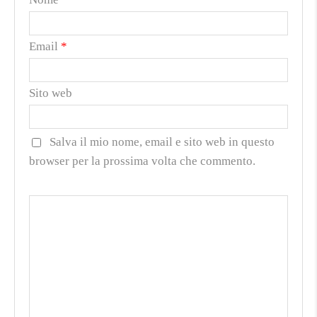
Email
*
Sito web
Salva il mio nome, email e sito web in questo
browser per la prossima volta che commento.