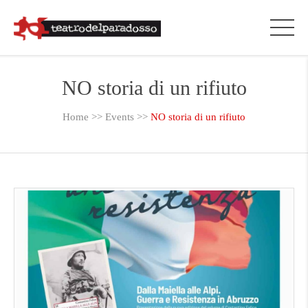
NO storia di un rifiuto
Home
>>
Events
>>
NO storia di un rifiuto