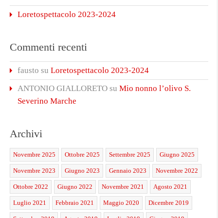
Loretospettacolo 2023-2024
Commenti recenti
fausto
su
Loretospettacolo 2023-2024
ANTONIO GIALLORETO
su
Mio nonno l’olivo S.
Severino Marche
Archivi
Novembre 2025
Ottobre 2025
Settembre 2025
Giugno 2025
Novembre 2023
Giugno 2023
Gennaio 2023
Novembre 2022
Ottobre 2022
Giugno 2022
Novembre 2021
Agosto 2021
Luglio 2021
Febbraio 2021
Maggio 2020
Dicembre 2019