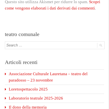
Questo sito utilizza Akismet per ridurre lo spam.
Scopri
come vengono elaborati i dati derivati dai commenti
.
teatro comunale
Articoli recenti
Associazione Culturale Lauretana – teatro del
paradosso – 23 novembre
Loretospettacolo 2025
Laboratorio teatrale 2025-2026
Il dono della memoria