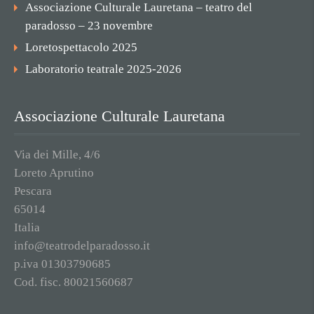
Associazione Culturale Lauretana – teatro del
paradosso – 23 novembre
Loretospettacolo 2025
Laboratorio teatrale 2025-2026
Associazione Culturale Lauretana
Via dei Mille, 4/6
Loreto Aprutino
Pescara
65014
Italia
info@teatrodelparadosso.it
p.iva 01303790685
Cod. fisc. 80021560687