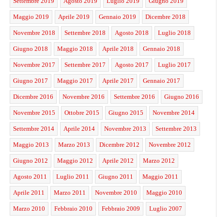
Settembre 2019
Agosto 2019
Luglio 2019
Giugno 2019
Maggio 2019
Aprile 2019
Gennaio 2019
Dicembre 2018
Novembre 2018
Settembre 2018
Agosto 2018
Luglio 2018
Giugno 2018
Maggio 2018
Aprile 2018
Gennaio 2018
Novembre 2017
Settembre 2017
Agosto 2017
Luglio 2017
Giugno 2017
Maggio 2017
Aprile 2017
Gennaio 2017
Dicembre 2016
Novembre 2016
Settembre 2016
Giugno 2016
Novembre 2015
Ottobre 2015
Giugno 2015
Novembre 2014
Settembre 2014
Aprile 2014
Novembre 2013
Settembre 2013
Maggio 2013
Marzo 2013
Dicembre 2012
Novembre 2012
Giugno 2012
Maggio 2012
Aprile 2012
Marzo 2012
Agosto 2011
Luglio 2011
Giugno 2011
Maggio 2011
Aprile 2011
Marzo 2011
Novembre 2010
Maggio 2010
Marzo 2010
Febbraio 2010
Febbraio 2009
Luglio 2007