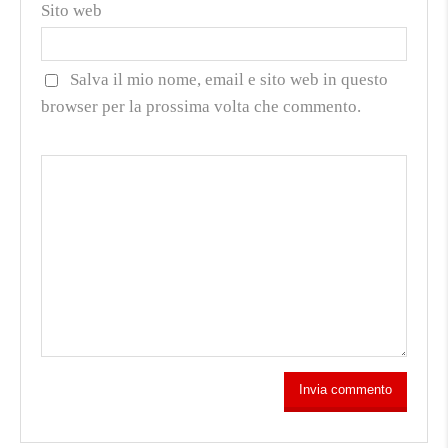
Sito web
Salva il mio nome, email e sito web in questo
browser per la prossima volta che commento.