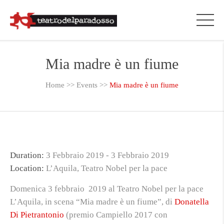
Mia madre è un fiume
Home
>>
Events
>>
Mia madre è un fiume
Duration:
3 Febbraio 2019
-
3 Febbraio 2019
Location:
L’Aquila, Teatro Nobel per la pace
Domenica 3 febbraio 2019 al Teatro Nobel per la pace
L’Aquila, in scena “Mia madre è un fiume”, di
Donatella
Di Pietrantonio
(premio Campiello 2017 con