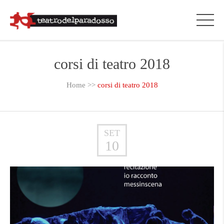
corsi di teatro 2018
Home
>>
corsi di teatro 2018
SET
10