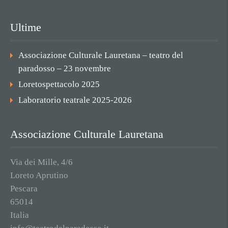
Ultime
Associazione Culturale Lauretana – teatro del
paradosso – 23 novembre
Loretospettacolo 2025
Laboratorio teatrale 2025-2026
Associazione Culturale Lauretana
Via dei Mille, 4/6
Loreto Aprutino
Pescara
65014
Italia