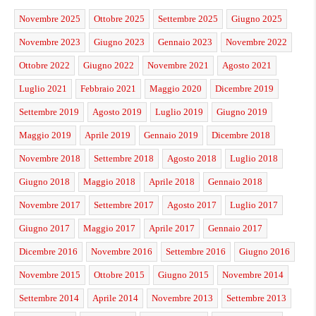
Novembre 2025
Ottobre 2025
Settembre 2025
Giugno 2025
Novembre 2023
Giugno 2023
Gennaio 2023
Novembre 2022
Ottobre 2022
Giugno 2022
Novembre 2021
Agosto 2021
Luglio 2021
Febbraio 2021
Maggio 2020
Dicembre 2019
Settembre 2019
Agosto 2019
Luglio 2019
Giugno 2019
Maggio 2019
Aprile 2019
Gennaio 2019
Dicembre 2018
Novembre 2018
Settembre 2018
Agosto 2018
Luglio 2018
Giugno 2018
Maggio 2018
Aprile 2018
Gennaio 2018
Novembre 2017
Settembre 2017
Agosto 2017
Luglio 2017
Giugno 2017
Maggio 2017
Aprile 2017
Gennaio 2017
Dicembre 2016
Novembre 2016
Settembre 2016
Giugno 2016
Novembre 2015
Ottobre 2015
Giugno 2015
Novembre 2014
Settembre 2014
Aprile 2014
Novembre 2013
Settembre 2013