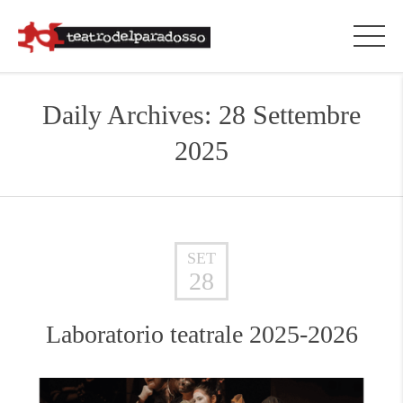
Daily Archives: 28 Settembre
2025
SET
28
Laboratorio teatrale 2025-2026