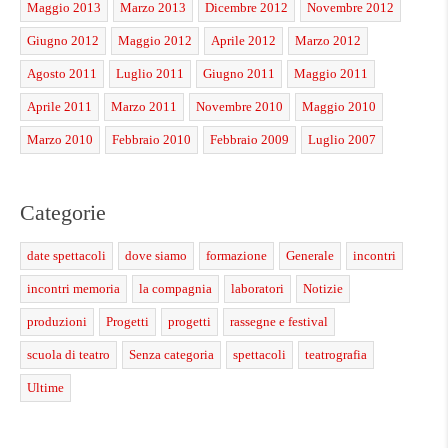
Maggio 2013
Marzo 2013
Dicembre 2012
Novembre 2012
Giugno 2012
Maggio 2012
Aprile 2012
Marzo 2012
Agosto 2011
Luglio 2011
Giugno 2011
Maggio 2011
Aprile 2011
Marzo 2011
Novembre 2010
Maggio 2010
Marzo 2010
Febbraio 2010
Febbraio 2009
Luglio 2007
Categorie
date spettacoli
dove siamo
formazione
Generale
incontri
incontri memoria
la compagnia
laboratori
Notizie
produzioni
Progetti
progetti
rassegne e festival
scuola di teatro
Senza categoria
spettacoli
teatrografia
Ultime