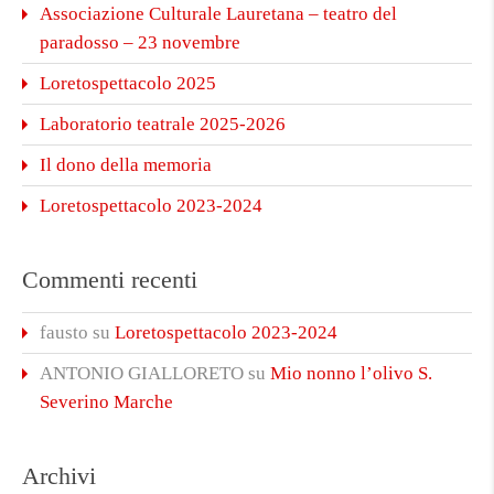
Associazione Culturale Lauretana – teatro del
paradosso – 23 novembre
Loretospettacolo 2025
Laboratorio teatrale 2025-2026
Il dono della memoria
Loretospettacolo 2023-2024
Commenti recenti
fausto
su
Loretospettacolo 2023-2024
ANTONIO GIALLORETO
su
Mio nonno l’olivo S.
Severino Marche
Archivi