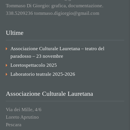
Tommaso Di Giorgio: grafica, documentazione.
338.5209236 tommaso.digiorgio@gmail.com
Ultime
Associazione Culturale Lauretana – teatro del
paradosso – 23 novembre
Loretospettacolo 2025
Laboratorio teatrale 2025-2026
Associazione Culturale Lauretana
Via dei Mille, 4/6
Loreto Aprutino
Pescara