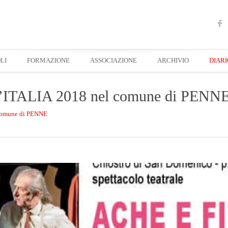
LI
FORMAZIONE
ASSOCIAZIONE
ARCHIVIO
DIARI
D’ITALIA 2018 nel comune di PENN
 comune di PENNE