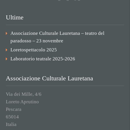
Ultime
Associazione Culturale Lauretana – teatro del
paradosso – 23 novembre
Loretospettacolo 2025
Laboratorio teatrale 2025-2026
Associazione Culturale Lauretana
Via dei Mille, 4/6
Loreto Aprutino
Pescara
65014
Italia