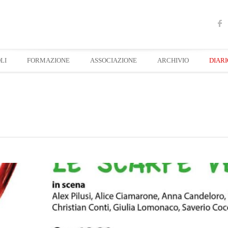
LI
FORMAZIONE
ASSOCIAZIONE
ARCHIVIO
DIARI