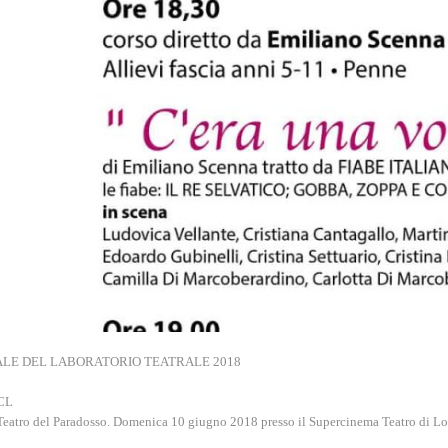
ALE DEL LABORATORIO TEATRALE 2018
ACL
Teatro del Paradosso. Domenica 10 giugno 2018 presso il Supercinema Teatro di Lo