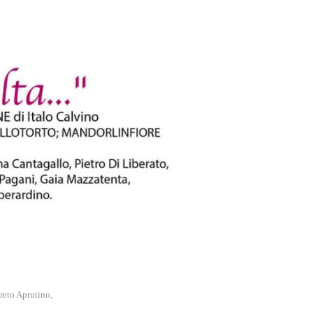
reto Aprutino,