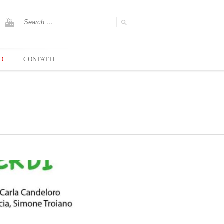
O
CONTATTI