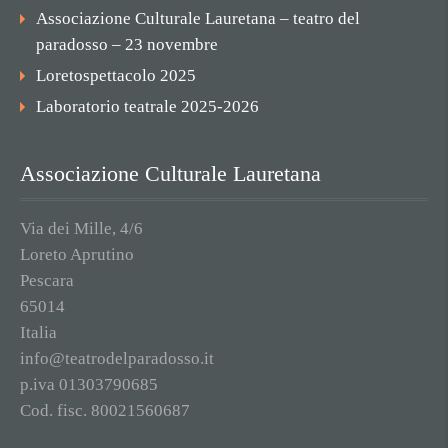
Associazione Culturale Lauretana – teatro del
paradosso – 23 novembre
Loretospettacolo 2025
Laboratorio teatrale 2025-2026
Associazione Culturale Lauretana
Via dei Mille, 4/6
Loreto Aprutino
Pescara
65014
Italia
info@teatrodelparadosso.it
p.iva 01303790685
Cod. fisc. 80021560687