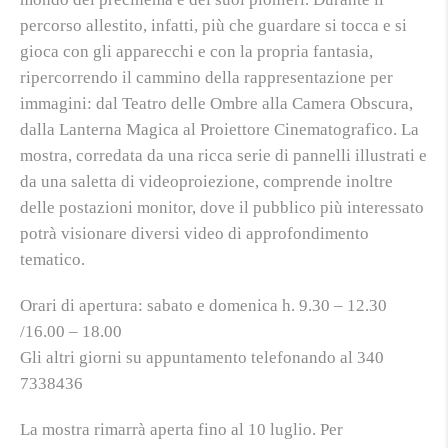
percorso allestito, infatti, più che guardare si tocca e si
gioca con gli apparecchi e con la propria fantasia,
ripercorrendo il cammino della rappresentazione per
immagini: dal Teatro delle Ombre alla Camera Obscura,
dalla Lanterna Magica al Proiettore Cinematografico. La
mostra, corredata da una ricca serie di pannelli illustrati e
da una saletta di videoproiezione, comprende inoltre
delle postazioni monitor, dove il pubblico più interessato
potrà visionare diversi video di approfondimento
tematico.
Orari di apertura: sabato e domenica h. 9.30 – 12.30
/16.00 – 18.00
Gli altri giorni su appuntamento telefonando al 340
7338436
La mostra rimarrà aperta fino al 10 luglio. Per