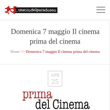
Domenica 7 maggio Il cinema
prima del cinema
Home
>>
Domenica 7 maggio Il cinema prima del cinema
APR
25