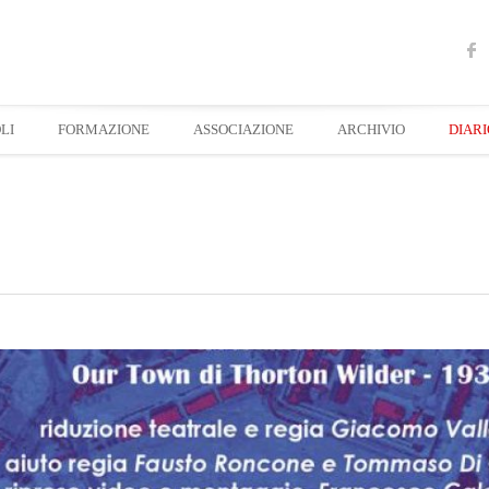
LI
FORMAZIONE
ASSOCIAZIONE
ARCHIVIO
DIARI