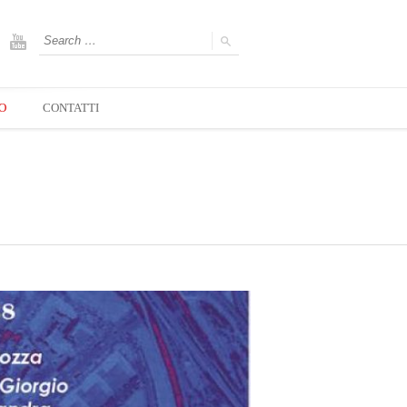
O
CONTATTI