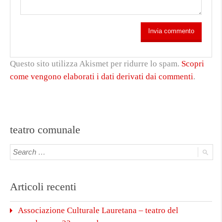
Questo sito utilizza Akismet per ridurre lo spam.
Scopri
come vengono elaborati i dati derivati dai commenti
.
teatro comunale
Articoli recenti
Associazione Culturale Lauretana – teatro del