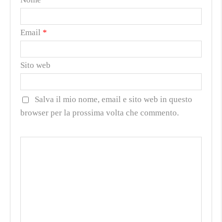
Email
*
Sito web
Salva il mio nome, email e sito web in questo
browser per la prossima volta che commento.