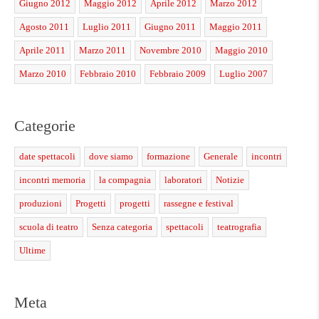
Giugno 2012
Maggio 2012
Aprile 2012
Marzo 2012
Agosto 2011
Luglio 2011
Giugno 2011
Maggio 2011
Aprile 2011
Marzo 2011
Novembre 2010
Maggio 2010
Marzo 2010
Febbraio 2010
Febbraio 2009
Luglio 2007
Categorie
date spettacoli
dove siamo
formazione
Generale
incontri
incontri memoria
la compagnia
laboratori
Notizie
produzioni
Progetti
progetti
rassegne e festival
scuola di teatro
Senza categoria
spettacoli
teatrografia
Ultime
Meta