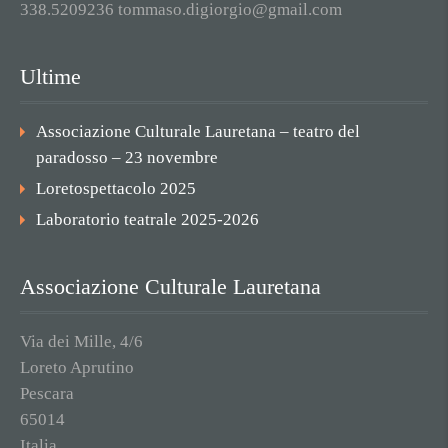
338.5209236 tommaso.digiorgio@gmail.com
Ultime
Associazione Culturale Lauretana – teatro del
paradosso – 23 novembre
Loretospettacolo 2025
Laboratorio teatrale 2025-2026
Associazione Culturale Lauretana
Via dei Mille, 4/6
Loreto Aprutino
Pescara
65014
Italia