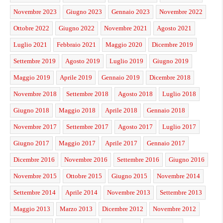
Novembre 2023
Giugno 2023
Gennaio 2023
Novembre 2022
Ottobre 2022
Giugno 2022
Novembre 2021
Agosto 2021
Luglio 2021
Febbraio 2021
Maggio 2020
Dicembre 2019
Settembre 2019
Agosto 2019
Luglio 2019
Giugno 2019
Maggio 2019
Aprile 2019
Gennaio 2019
Dicembre 2018
Novembre 2018
Settembre 2018
Agosto 2018
Luglio 2018
Giugno 2018
Maggio 2018
Aprile 2018
Gennaio 2018
Novembre 2017
Settembre 2017
Agosto 2017
Luglio 2017
Giugno 2017
Maggio 2017
Aprile 2017
Gennaio 2017
Dicembre 2016
Novembre 2016
Settembre 2016
Giugno 2016
Novembre 2015
Ottobre 2015
Giugno 2015
Novembre 2014
Settembre 2014
Aprile 2014
Novembre 2013
Settembre 2013
Maggio 2013
Marzo 2013
Dicembre 2012
Novembre 2012