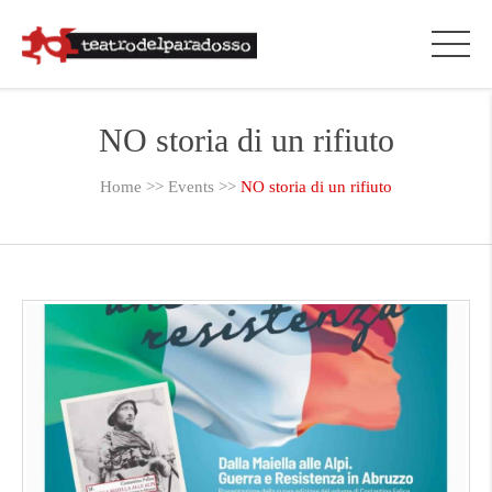
NO storia di un rifiuto
Home
>>
Events
>>
NO storia di un rifiuto