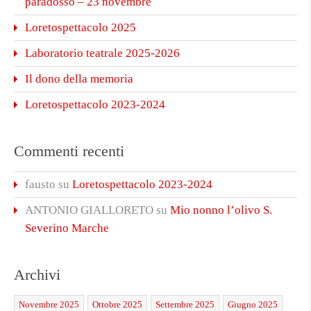
paradosso – 23 novembre
Loretospettacolo 2025
Laboratorio teatrale 2025-2026
Il dono della memoria
Loretospettacolo 2023-2024
Commenti recenti
fausto
su
Loretospettacolo 2023-2024
ANTONIO GIALLORETO
su
Mio nonno l’olivo S.
Severino Marche
Archivi
Novembre 2025
Ottobre 2025
Settembre 2025
Giugno 2025