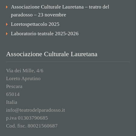
Associazione Culturale Lauretana – teatro del
paradosso – 23 novembre
Loretospettacolo 2025
Laboratorio teatrale 2025-2026
Associazione Culturale Lauretana
Via dei Mille, 4/6
Loreto Aprutino
Pescara
65014
Italia
info@teatrodelparadosso.it
p.iva 01303790685
Cod. fisc. 80021560687