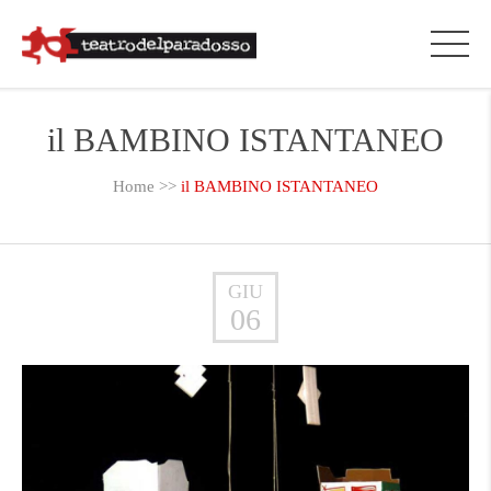
il BAMBINO ISTANTANEO
Home
>>
il BAMBINO ISTANTANEO
GIU
06